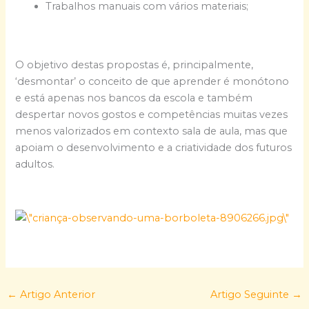
Trabalhos manuais com vários materiais;
O objetivo destas propostas é, principalmente,
‘desmontar’ o conceito de que aprender é monótono
e está apenas nos bancos da escola e também
despertar novos gostos e competências muitas vezes
menos valorizados em contexto sala de aula, mas que
apoiam o desenvolvimento e a criatividade dos futuros
adultos.
←
Artigo Anterior
Artigo Seguinte
→