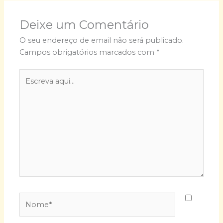
Deixe um Comentário
O seu endereço de email não será publicado.
Campos obrigatórios marcados com
*
Escreva
aqui...
Nome*