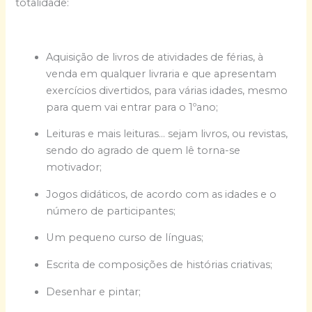
totalidade:
Aquisição de livros de atividades de férias, à
venda em qualquer livraria e que apresentam
exercícios divertidos, para várias idades, mesmo
para quem vai entrar para o 1ºano;
Leituras e mais leituras… sejam livros, ou revistas,
sendo do agrado de quem lê torna-se
motivador;
Jogos didáticos, de acordo com as idades e o
número de participantes;
Um pequeno curso de línguas;
Escrita de composições de histórias criativas;
Desenhar e pintar;