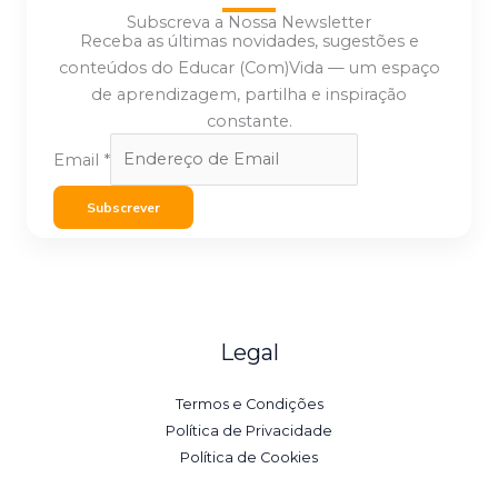
Subscreva a Nossa Newsletter
Receba as últimas novidades, sugestões e
conteúdos do Educar (Com)Vida — um espaço
de aprendizagem, partilha e inspiração
constante.
Email
*
Subscrever
Legal
Termos e Condições
Política de Privacidade
Política de Cookies