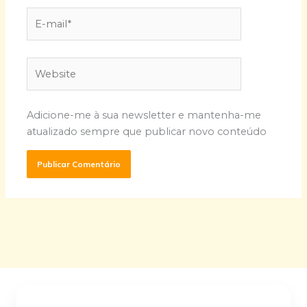
E-
mail*
Website
Adicione-me à sua newsletter e mantenha-me
atualizado sempre que publicar novo conteúdo