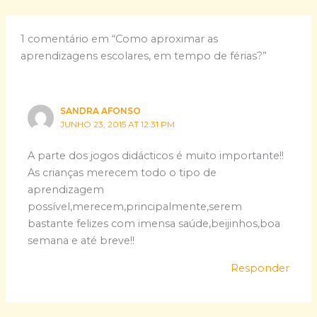
1 comentário em “Como aproximar as
aprendizagens escolares, em tempo de férias?”
SANDRA AFONSO
JUNHO 23, 2015 AT 12:31 PM
A parte dos jogos didácticos é muito importante!!
As crianças merecem todo o tipo de
aprendizagem
possível,merecem,principalmente,serem
bastante felizes com imensa saúde,beijinhos,boa
semana e até breve!!
Responder