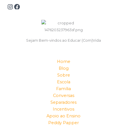
Sejam Bem-vindos ao Educar (Com)Vida
Home
Blog
Sobre
Escola
Família
Conversas
Separadores
Incentivos
Apoio ao Ensino
Peddy Papper