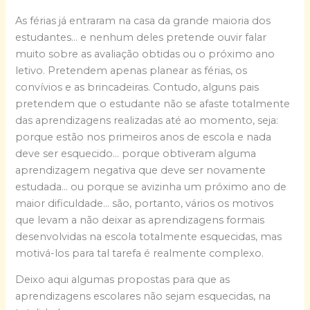
As férias já entraram na casa da grande maioria dos
estudantes… e nenhum deles pretende ouvir falar
muito sobre as avaliação obtidas ou o próximo ano
letivo. Pretendem apenas planear as férias, os
convívios e as brincadeiras. Contudo, alguns pais
pretendem que o estudante não se afaste totalmente
das aprendizagens realizadas até ao momento, seja:
porque estão nos primeiros anos de escola e nada
deve ser esquecido… porque obtiveram alguma
aprendizagem negativa que deve ser novamente
estudada… ou porque se avizinha um próximo ano de
maior dificuldade… são, portanto, vários os motivos
que levam a não deixar as aprendizagens formais
desenvolvidas na escola totalmente esquecidas, mas
motivá-los para tal tarefa é realmente complexo.
Deixo aqui algumas propostas para que as
aprendizagens escolares não sejam esquecidas, na