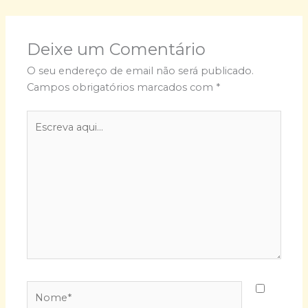
Deixe um Comentário
O seu endereço de email não será publicado.
Campos obrigatórios marcados com
*
Escreva
aqui...
Nome*