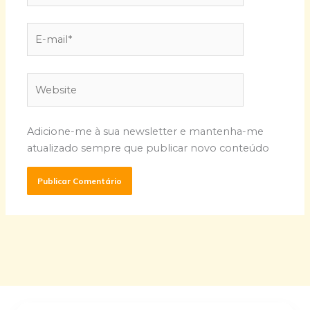
E-
mail*
Website
Adicione-me à sua newsletter e mantenha-me
atualizado sempre que publicar novo conteúdo