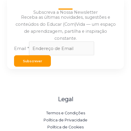
Subscreva a Nossa Newsletter
Receba as últimas novidades, sugestões e
conteúdos do Educar (Com)Vida — um espaço
de aprendizagem, partilha e inspiração
constante.
Email
*
Subscrever
Legal
Termos e Condições
Política de Privacidade
Política de Cookies