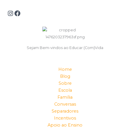
Sejam Bem-vindos ao Educar (Com)Vida
Home
Blog
Sobre
Escola
Família
Conversas
Separadores
Incentivos
Apoio ao Ensino