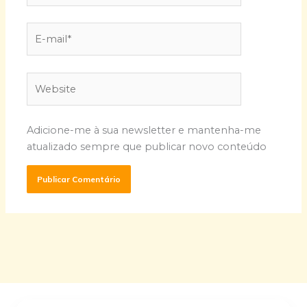
E-
mail*
Website
Adicione-me à sua newsletter e mantenha-me
atualizado sempre que publicar novo conteúdo