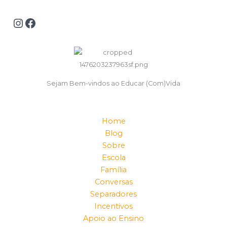
Sejam Bem-vindos ao Educar (Com)Vida
Home
Blog
Sobre
Escola
Família
Conversas
Separadores
Incentivos
Apoio ao Ensino