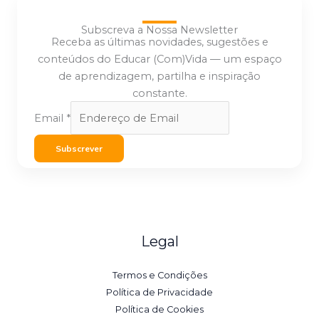
Subscreva a Nossa Newsletter
Receba as últimas novidades, sugestões e
conteúdos do Educar (Com)Vida — um espaço
de aprendizagem, partilha e inspiração
constante.
Email
*
Subscrever
Legal
Termos e Condições
Política de Privacidade
Política de Cookies