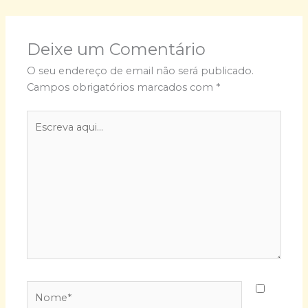
Deixe um Comentário
O seu endereço de email não será publicado.
Campos obrigatórios marcados com
*
Escreva
aqui...
Nome*