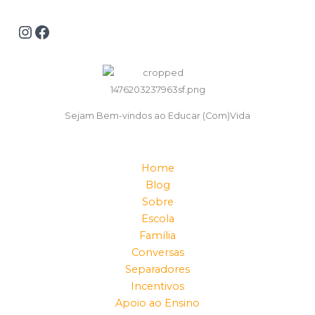
Sejam Bem-vindos ao Educar (Com)Vida
Home
Blog
Sobre
Escola
Família
Conversas
Separadores
Incentivos
Apoio ao Ensino