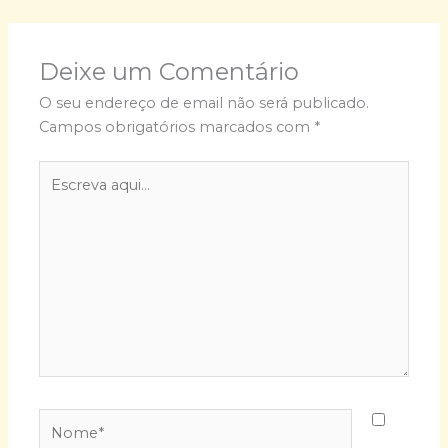
Deixe um Comentário
O seu endereço de email não será publicado.
Campos obrigatórios marcados com
*
Escreva
aqui...
Nome*