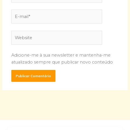
E-
mail*
Website
Adicione-me à sua newsletter e mantenha-me
atualizado sempre que publicar novo conteúdo