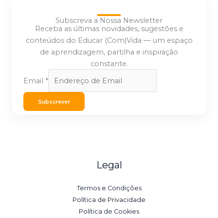
Subscreva a Nossa Newsletter
Receba as últimas novidades, sugestões e
conteúdos do Educar (Com)Vida — um espaço
de aprendizagem, partilha e inspiração
constante.
Email
*
Subscrever
Legal
Termos e Condições
Política de Privacidade
Política de Cookies