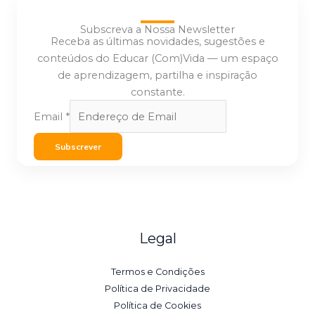
Subscreva a Nossa Newsletter
Receba as últimas novidades, sugestões e
conteúdos do Educar (Com)Vida — um espaço
de aprendizagem, partilha e inspiração
constante.
Email
*
Subscrever
Legal
Termos e Condições
Política de Privacidade
Política de Cookies