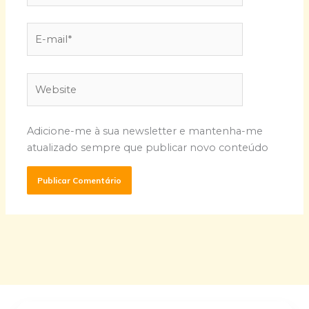
E-
mail*
Website
Adicione-me à sua newsletter e mantenha-me
atualizado sempre que publicar novo conteúdo