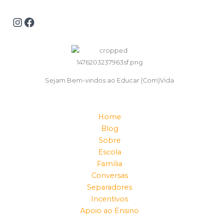
Sejam Bem-vindos ao Educar (Com)Vida
Home
Blog
Sobre
Escola
Família
Conversas
Separadores
Incentivos
Apoio ao Ensino