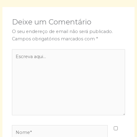
Deixe um Comentário
O seu endereço de email não será publicado.
Campos obrigatórios marcados com
*
Escreva
aqui...
Nome*