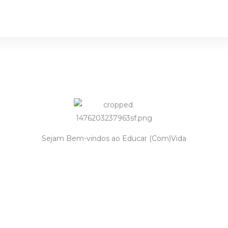
Sejam Bem-vindos ao Educar (Com)Vida