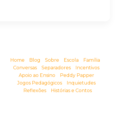
Home
Blog
Sobre
Escola
Família
Conversas
Separadores
Incentivos
Apoio ao Ensino
Peddy Papper
Jogos Pedagógicos
Inquietudes
Reflexões
Histórias e Contos