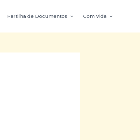
Partilha de Documentos
Com Vida