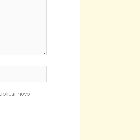
ublicar novo