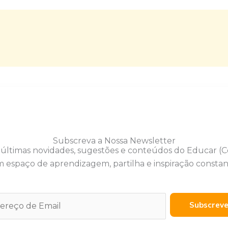
Subscreva a Nossa Newsletter
 últimas novidades, sugestões e conteúdos do Educar (
 espaço de aprendizagem, partilha e inspiração constan
Subscrev