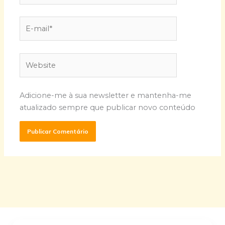
E-
mail*
Website
Adicione-me à sua newsletter e mantenha-me
atualizado sempre que publicar novo conteúdo