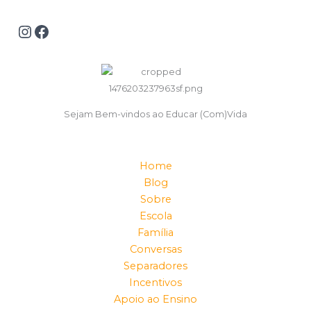
Sejam Bem-vindos ao Educar (Com)Vida
Home
Blog
Sobre
Escola
Família
Conversas
Separadores
Incentivos
Apoio ao Ensino