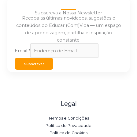
Subscreva a Nossa Newsletter
Receba as últimas novidades, sugestões e
conteúdos do Educar (Com)Vida — um espaço
de aprendizagem, partilha e inspiração
constante.
Email
*
Subscrever
Legal
Termos e Condições
Política de Privacidade
Política de Cookies