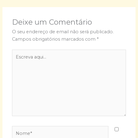
Deixe um Comentário
O seu endereço de email não será publicado.
Campos obrigatórios marcados com
*
Escreva
aqui...
Nome*