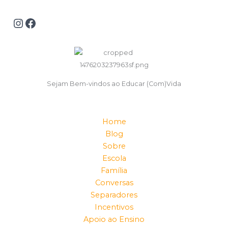
Sejam Bem-vindos ao Educar (Com)Vida
Home
Blog
Sobre
Escola
Família
Conversas
Separadores
Incentivos
Apoio ao Ensino