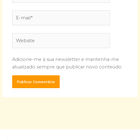
E-
mail*
Website
Adicione-me à sua newsletter e mantenha-me
atualizado sempre que publicar novo conteúdo