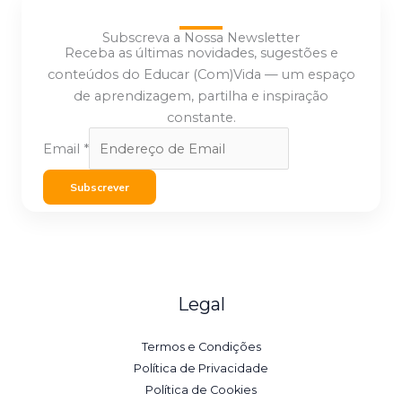
Subscreva a Nossa Newsletter
Receba as últimas novidades, sugestões e
conteúdos do Educar (Com)Vida — um espaço
de aprendizagem, partilha e inspiração
constante.
Email
*
Subscrever
Legal
Termos e Condições
Política de Privacidade
Política de Cookies