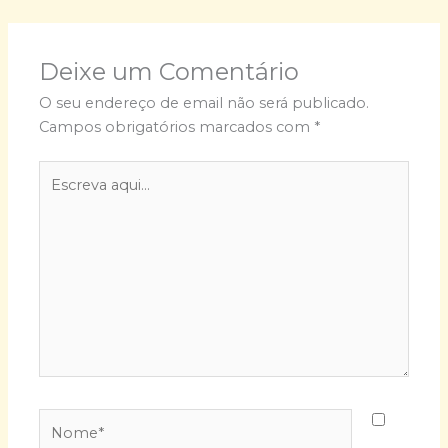
Deixe um Comentário
O seu endereço de email não será publicado.
Campos obrigatórios marcados com
*
Escreva
aqui...
Nome*