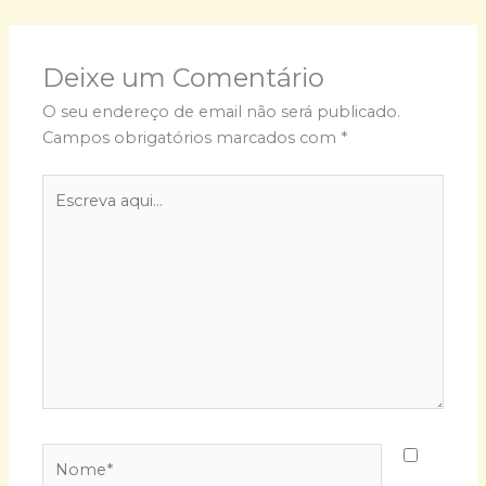
Deixe um Comentário
O seu endereço de email não será publicado.
Campos obrigatórios marcados com
*
Escreva
aqui...
Nome*