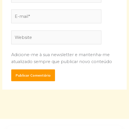
E-
mail*
Website
Adicione-me à sua newsletter e mantenha-me
atualizado sempre que publicar novo conteúdo