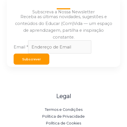
Subscreva a Nossa Newsletter
Receba as últimas novidades, sugestões e
conteúdos do Educar (Com)Vida — um espaço
de aprendizagem, partilha e inspiração
constante.
Email
*
Subscrever
Legal
Termos e Condições
Política de Privacidade
Política de Cookies