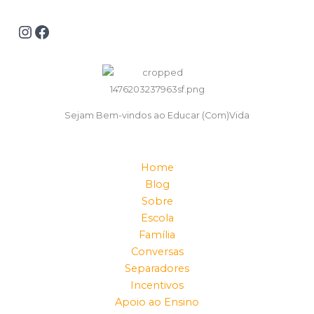
Sejam Bem-vindos ao Educar (Com)Vida
Home
Blog
Sobre
Escola
Família
Conversas
Separadores
Incentivos
Apoio ao Ensino