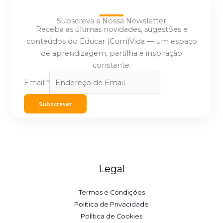
Subscreva a Nossa Newsletter
Receba as últimas novidades, sugestões e
conteúdos do Educar (Com)Vida — um espaço
de aprendizagem, partilha e inspiração
constante.
Email
*
Subscrever
Legal
Termos e Condições
Política de Privacidade
Política de Cookies