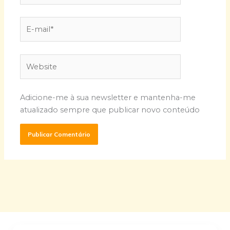
E-
mail*
Website
Adicione-me à sua newsletter e mantenha-me
atualizado sempre que publicar novo conteúdo