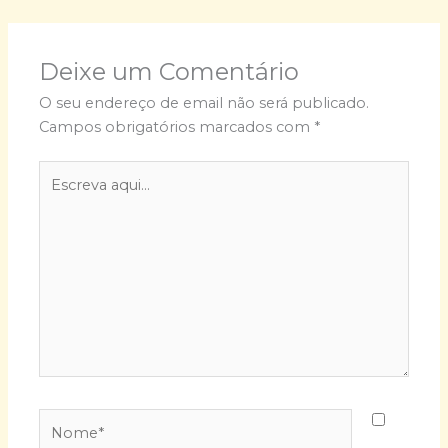
Deixe um Comentário
O seu endereço de email não será publicado.
Campos obrigatórios marcados com
*
Escreva
aqui...
Nome*