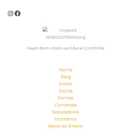
Sejam Bem-vindos ao Educar (Com)Vida
Home
Blog
Sobre
Escola
Família
Conversas
Separadores
Incentivos
Apoio ao Ensino