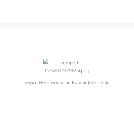
Sejam Bem-vindos ao Educar (Com)Vida