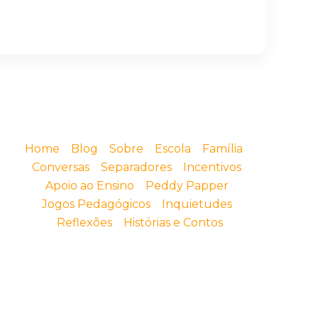
Home
Blog
Sobre
Escola
Família
Conversas
Separadores
Incentivos
Apoio ao Ensino
Peddy Papper
Jogos Pedagógicos
Inquietudes
Reflexões
Histórias e Contos