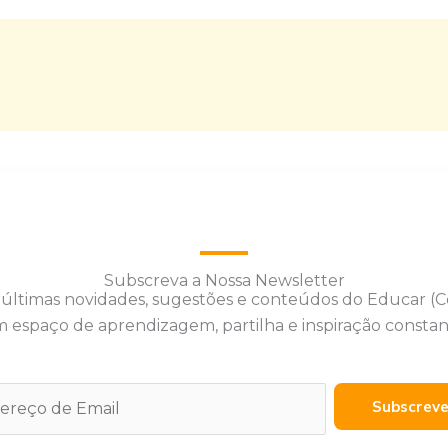
Subscreva a Nossa Newsletter
 últimas novidades, sugestões e conteúdos do Educar (
 espaço de aprendizagem, partilha e inspiração constan
Subscrev