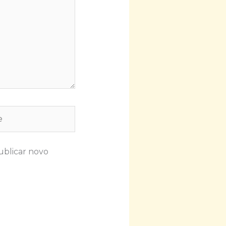
ublicar novo