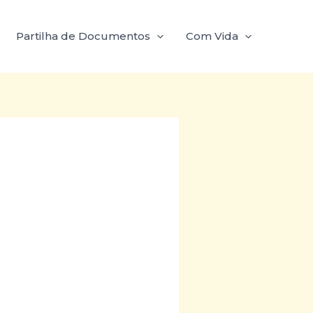
Partilha de Documentos
Com Vida