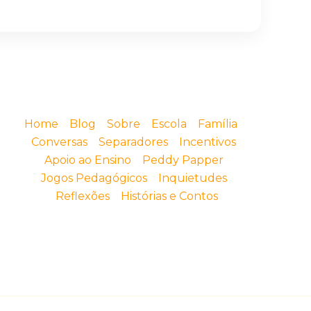
Home
Blog
Sobre
Escola
Família
Conversas
Separadores
Incentivos
Apoio ao Ensino
Peddy Papper
Jogos Pedagógicos
Inquietudes
Reflexões
Histórias e Contos