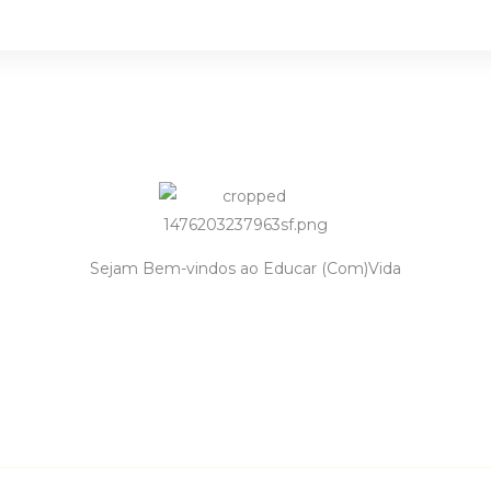
Sejam Bem-vindos ao Educar (Com)Vida