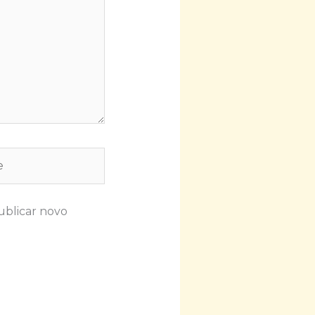
ublicar novo