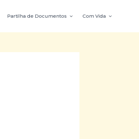
Partilha de Documentos
Com Vida