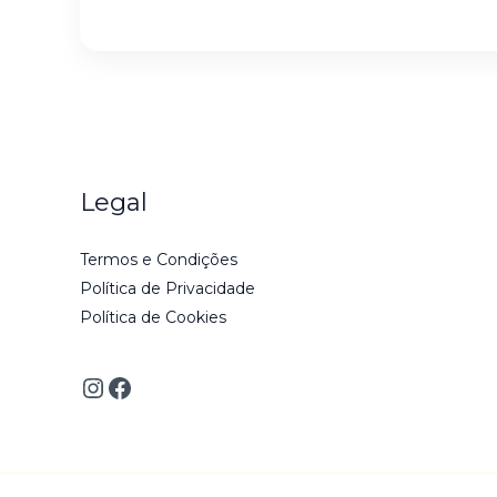
Legal
Termos e Condições
Política de Privacidade
Política de Cookies