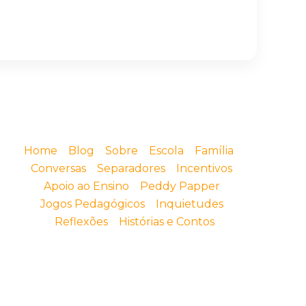
Home
Blog
Sobre
Escola
Família
Conversas
Separadores
Incentivos
Apoio ao Ensino
Peddy Papper
Jogos Pedagógicos
Inquietudes
Reflexões
Histórias e Contos