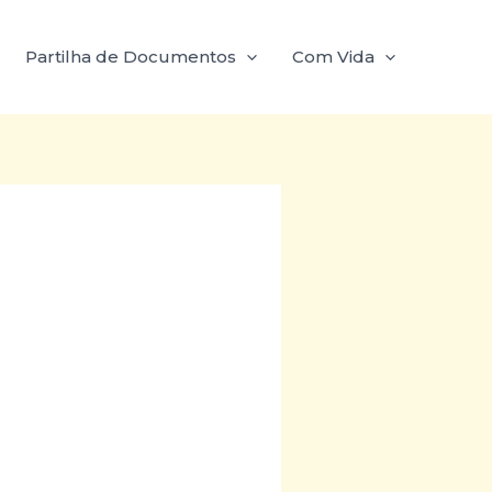
Partilha de Documentos
Com Vida