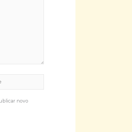
ublicar novo