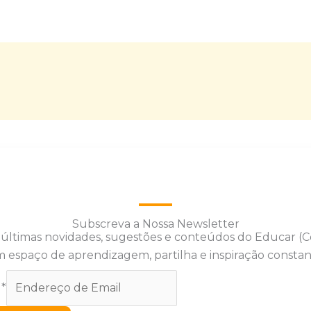
Subscreva a Nossa Newsletter
 últimas novidades, sugestões e conteúdos do Educar (
 espaço de aprendizagem, partilha e inspiração constan
l
*