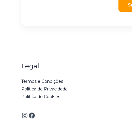
S
Legal
Termos e Condições
Política de Privacidade
Política de Cookies