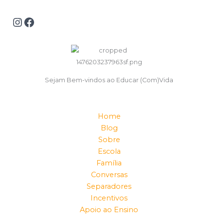
Sejam Bem-vindos ao Educar (Com)Vida
Home
Blog
Sobre
Escola
Família
Conversas
Separadores
Incentivos
Apoio ao Ensino