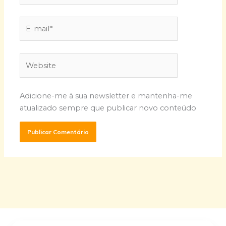
E-
mail*
Website
Adicione-me à sua newsletter e mantenha-me
atualizado sempre que publicar novo conteúdo