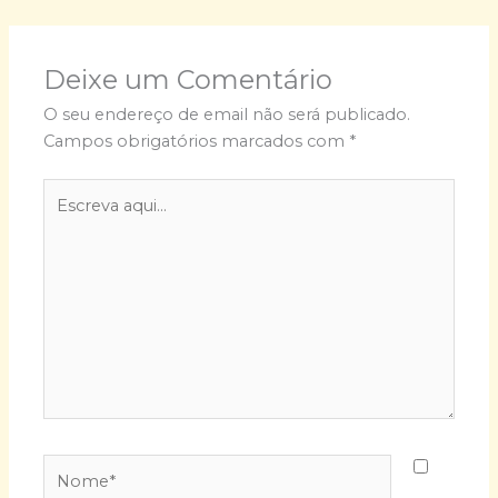
Deixe um Comentário
O seu endereço de email não será publicado.
Campos obrigatórios marcados com
*
Escreva
aqui...
Nome*