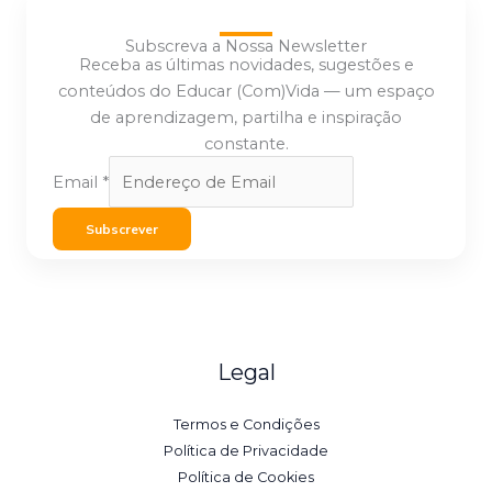
Subscreva a Nossa Newsletter
Receba as últimas novidades, sugestões e
conteúdos do Educar (Com)Vida — um espaço
de aprendizagem, partilha e inspiração
constante.
Email
*
Subscrever
Legal
Termos e Condições
Política de Privacidade
Política de Cookies