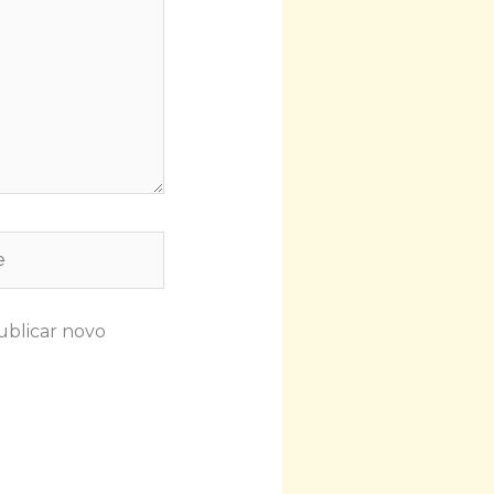
ublicar novo