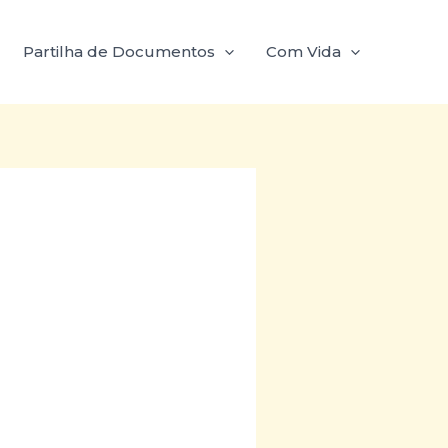
Partilha de Documentos
Com Vida