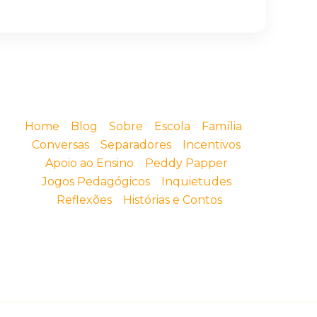
Home
Blog
Sobre
Escola
Família
Conversas
Separadores
Incentivos
Apoio ao Ensino
Peddy Papper
Jogos Pedagógicos
Inquietudes
Reflexões
Histórias e Contos