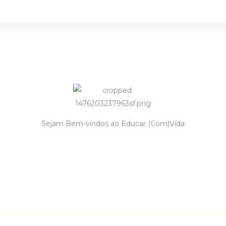
Sejam Bem-vindos ao Educar (Com)Vida