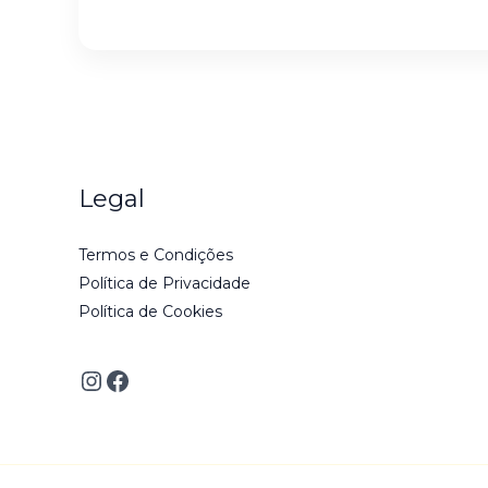
Legal
Termos e Condições
Política de Privacidade
Política de Cookies