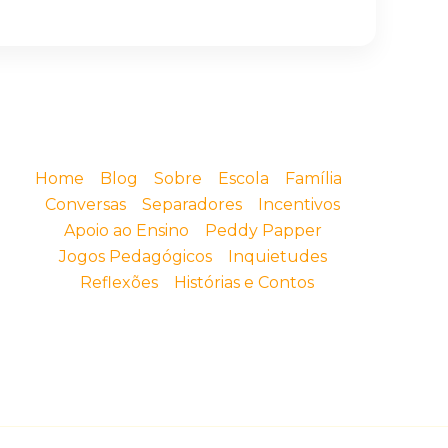
Home
Blog
Sobre
Escola
Família
Conversas
Separadores
Incentivos
Apoio ao Ensino
Peddy Papper
Jogos Pedagógicos
Inquietudes
Reflexões
Histórias e Contos