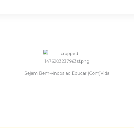
Sejam Bem-vindos ao Educar (Com)Vida