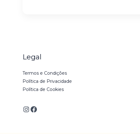
Legal
Termos e Condições
Política de Privacidade
Política de Cookies