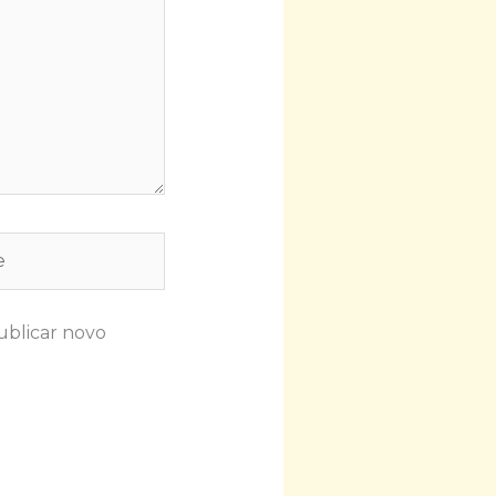
ublicar novo