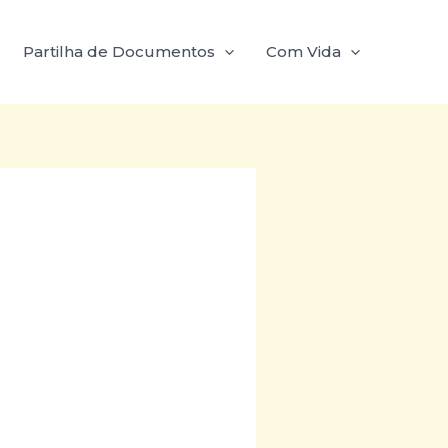
Partilha de Documentos
Com Vida