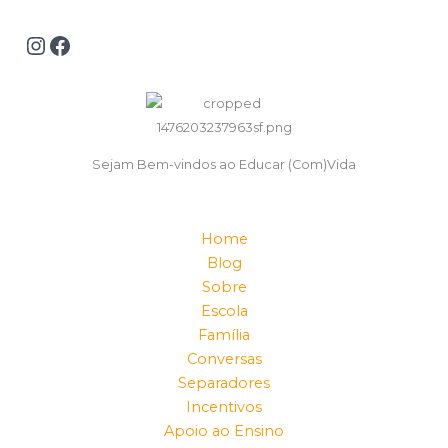
Sejam Bem-vindos ao Educar (Com)Vida
Home
Blog
Sobre
Escola
Família
Conversas
Separadores
Incentivos
Apoio ao Ensino