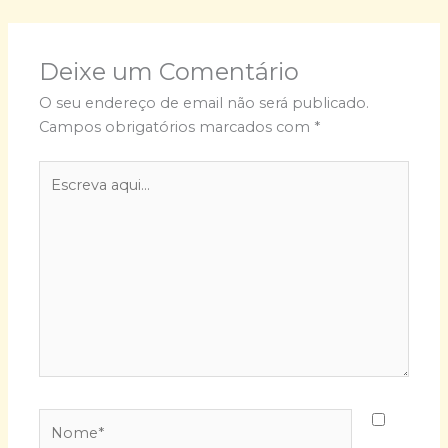
Deixe um Comentário
O seu endereço de email não será publicado.
Campos obrigatórios marcados com
*
Escreva
aqui...
Nome*