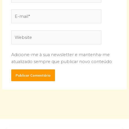
E-
mail*
Website
Adicione-me à sua newsletter e mantenha-me
atualizado sempre que publicar novo conteúdo