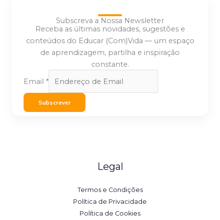
Subscreva a Nossa Newsletter
Receba as últimas novidades, sugestões e
conteúdos do Educar (Com)Vida — um espaço
de aprendizagem, partilha e inspiração
constante.
Email
*
Subscrever
Legal
Termos e Condições
Política de Privacidade
Política de Cookies