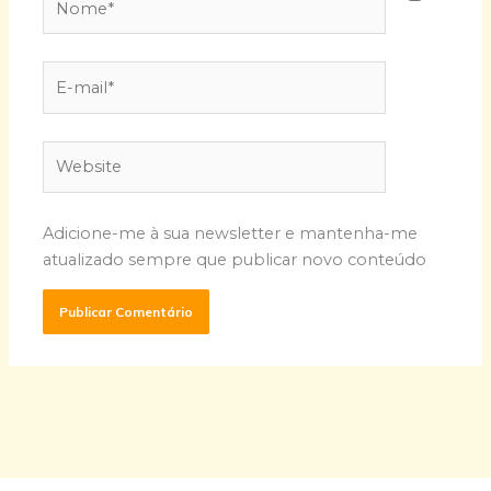
E-
mail*
Website
Adicione-me à sua newsletter e mantenha-me
atualizado sempre que publicar novo conteúdo