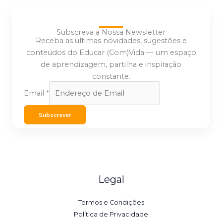
Subscreva a Nossa Newsletter
Receba as últimas novidades, sugestões e
conteúdos do Educar (Com)Vida — um espaço
de aprendizagem, partilha e inspiração
constante.
Email
*
Subscrever
Legal
Termos e Condições
Política de Privacidade