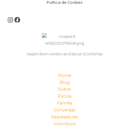
Política de Cookies
Sejam Bem-vindos ao Educar (Com)Vida
Home
Blog
Sobre
Escola
Família
Conversas
Separadores
Incentivos