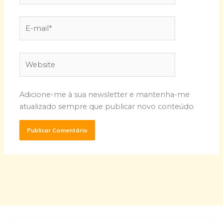
E-
mail*
Website
Adicione-me à sua newsletter e mantenha-me
atualizado sempre que publicar novo conteúdo