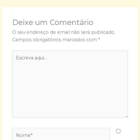
Deixe um Comentário
O seu endereço de email não será publicado.
Campos obrigatórios marcados com
*
Escreva
aqui...
Nome*