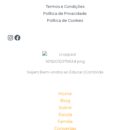
Termos e Condições
Política de Privacidade
Política de Cookies
Sejam Bem-vindos ao Educar (Com)Vida
Home
Blog
Sobre
Escola
Família
Conversas