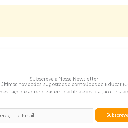
Subscreva a Nossa Newsletter
 últimas novidades, sugestões e conteúdos do Educar (
 espaço de aprendizagem, partilha e inspiração constan
Subscrev