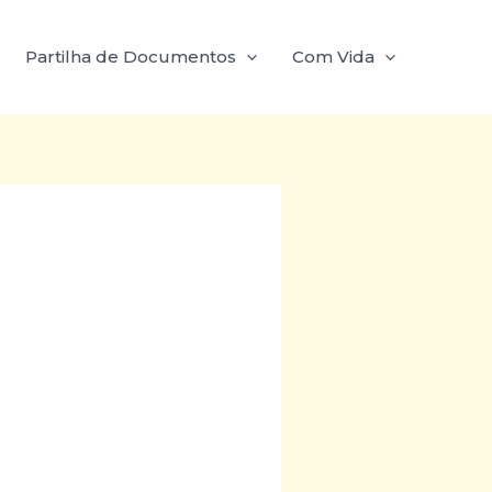
Partilha de Documentos
Com Vida