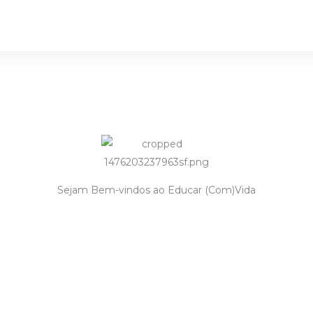
Sejam Bem-vindos ao Educar (Com)Vida