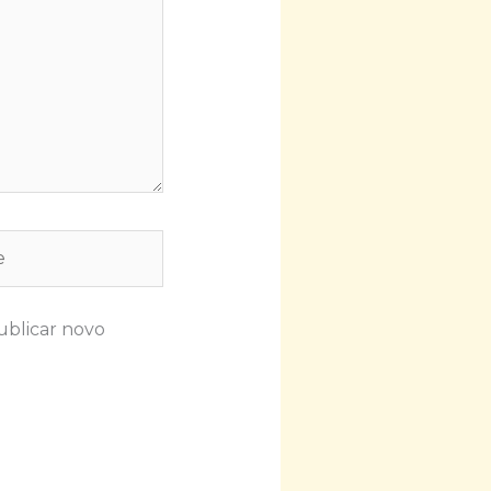
ublicar novo