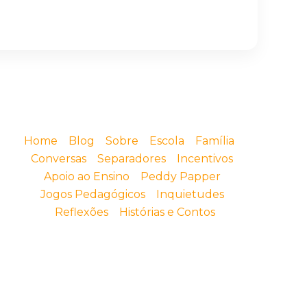
Home
Blog
Sobre
Escola
Família
Conversas
Separadores
Incentivos
Apoio ao Ensino
Peddy Papper
Jogos Pedagógicos
Inquietudes
Reflexões
Histórias e Contos