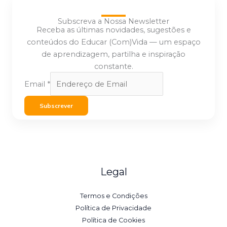
Subscreva a Nossa Newsletter
Receba as últimas novidades, sugestões e
conteúdos do Educar (Com)Vida — um espaço
de aprendizagem, partilha e inspiração
constante.
Email
*
Subscrever
Legal
Termos e Condições
Política de Privacidade
Política de Cookies