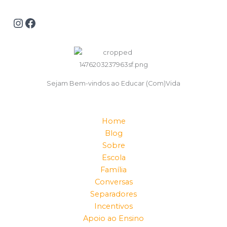
Sejam Bem-vindos ao Educar (Com)Vida
Home
Blog
Sobre
Escola
Família
Conversas
Separadores
Incentivos
Apoio ao Ensino