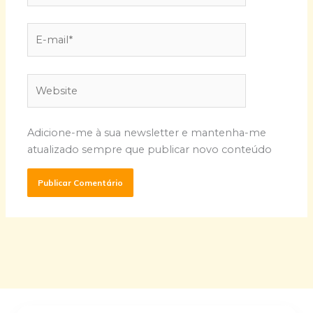
E-
mail*
Website
Adicione-me à sua newsletter e mantenha-me
atualizado sempre que publicar novo conteúdo