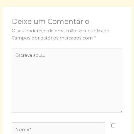
Deixe um Comentário
O seu endereço de email não será publicado.
Campos obrigatórios marcados com
*
Escreva
aqui...
Nome*