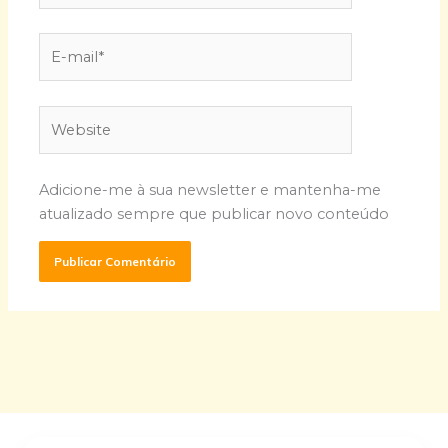
E-
mail*
Website
Adicione-me à sua newsletter e mantenha-me
atualizado sempre que publicar novo conteúdo