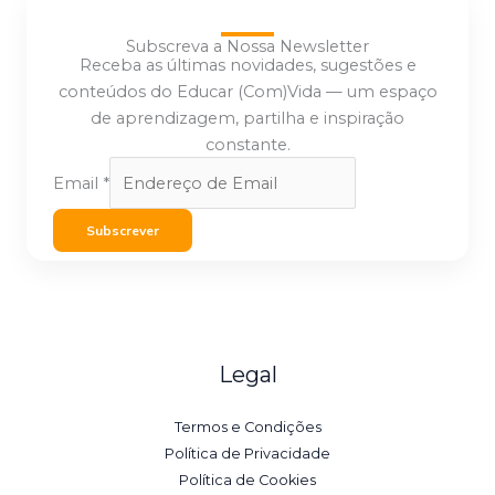
Subscreva a Nossa Newsletter
Receba as últimas novidades, sugestões e
conteúdos do Educar (Com)Vida — um espaço
de aprendizagem, partilha e inspiração
constante.
Email
*
Subscrever
Legal
Termos e Condições
Política de Privacidade
Política de Cookies