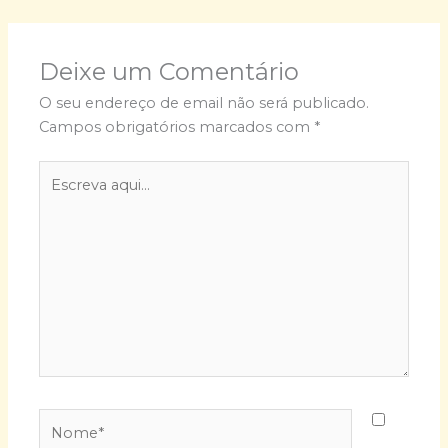
Deixe um Comentário
O seu endereço de email não será publicado.
Campos obrigatórios marcados com
*
Escreva
aqui...
Nome*