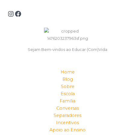
Sejam Bem-vindos ao Educar (Com)Vida
Home
Blog
Sobre
Escola
Família
Conversas
Separadores
Incentivos
Apoio ao Ensino