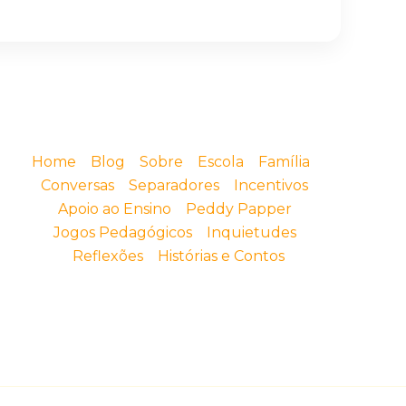
Home
Blog
Sobre
Escola
Família
Conversas
Separadores
Incentivos
Apoio ao Ensino
Peddy Papper
Jogos Pedagógicos
Inquietudes
Reflexões
Histórias e Contos