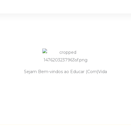
Sejam Bem-vindos ao Educar (Com)Vida