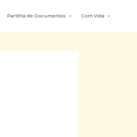
Partilha de Documentos
Com Vida