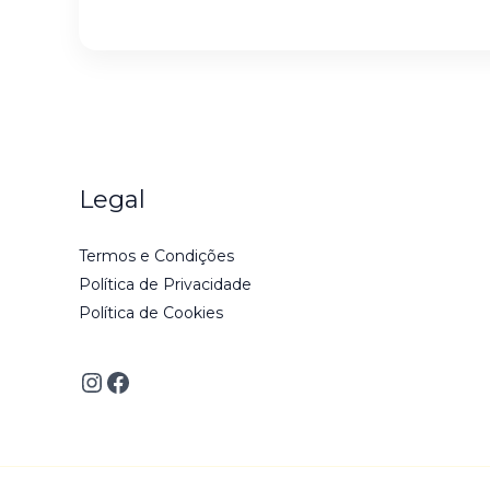
Legal
Termos e Condições
Política de Privacidade
Política de Cookies