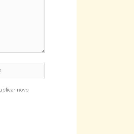
ublicar novo