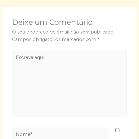
Deixe um Comentário
O seu endereço de email não será publicado.
Campos obrigatórios marcados com
*
Escreva
aqui...
Nome*