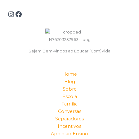
Sejam Bem-vindos ao Educar (Com)Vida
Home
Blog
Sobre
Escola
Família
Conversas
Separadores
Incentivos
Apoio ao Ensino