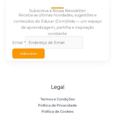
Subscreva a Nossa Newsletter
Receba as últimas novidades, sugestões e
conteúdos do Educar (Com)Vida — um espaço
de aprendizagem, partilha e inspiração
constante.
Email
*
Subscrever
Legal
Termos e Condições
Política de Privacidade
Política de Cookies