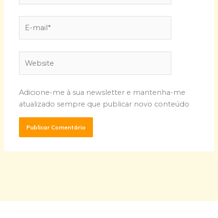
E-
mail*
Website
Adicione-me à sua newsletter e mantenha-me
atualizado sempre que publicar novo conteúdo