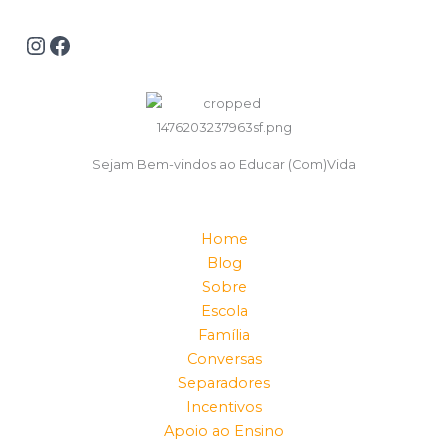
Sejam Bem-vindos ao Educar (Com)Vida
Home
Blog
Sobre
Escola
Família
Conversas
Separadores
Incentivos
Apoio ao Ensino