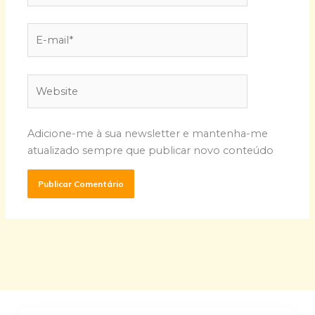
E-
mail*
Website
Adicione-me à sua newsletter e mantenha-me
atualizado sempre que publicar novo conteúdo