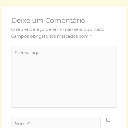
Deixe um Comentário
O seu endereço de email não será publicado.
Campos obrigatórios marcados com
*
Escreva
aqui...
Nome*