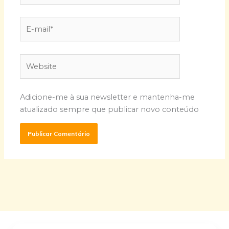
E-
mail*
Website
Adicione-me à sua newsletter e mantenha-me
atualizado sempre que publicar novo conteúdo