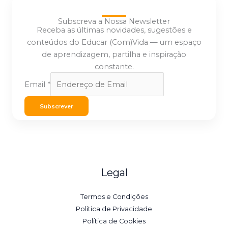
Subscreva a Nossa Newsletter
Receba as últimas novidades, sugestões e
conteúdos do Educar (Com)Vida — um espaço
de aprendizagem, partilha e inspiração
constante.
Email
*
Subscrever
Legal
Termos e Condições
Política de Privacidade
Política de Cookies