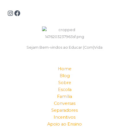
Sejam Bem-vindos ao Educar (Com)Vida
Home
Blog
Sobre
Escola
Família
Conversas
Separadores
Incentivos
Apoio ao Ensino