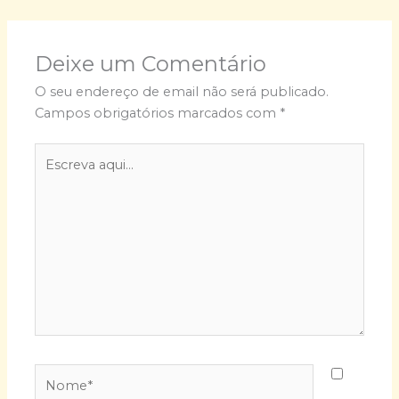
Deixe um Comentário
O seu endereço de email não será publicado.
Campos obrigatórios marcados com
*
Escreva
aqui...
Nome*