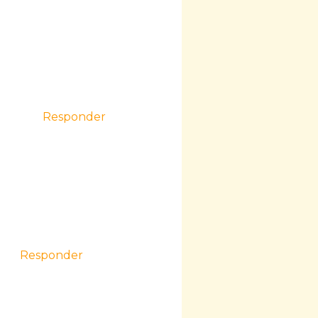
Responder
Responder