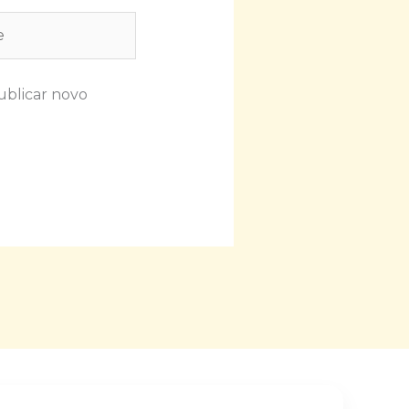
ublicar novo