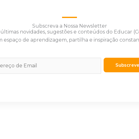
Subscreva a Nossa Newsletter
 últimas novidades, sugestões e conteúdos do Educar (
 espaço de aprendizagem, partilha e inspiração constan
Subscrev