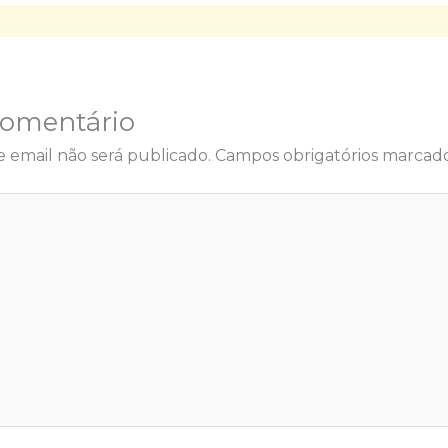
Comentário
 email não será publicado.
Campos obrigatórios marca