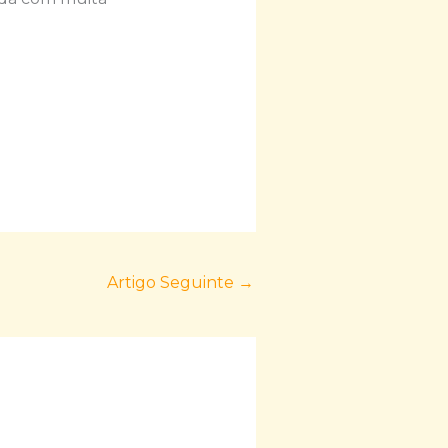
Artigo Seguinte
→