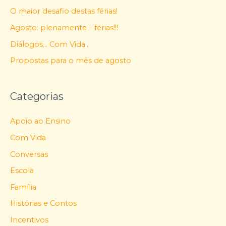
O maior desafio destas férias!
Agosto: plenamente – férias!!!
Diálogos… Com Vida..
Propostas para o mês de agosto
Categorias
Apoio ao Ensino
Com Vida
Conversas
Escola
Família
Histórias e Contos
Incentivos