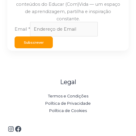
conteúdos do Educar (Com)Vida — um espaço
de aprendizagem, partilha e inspiração
constante.
Email
*
Subscrever
Legal
Termos e Condições
Política de Privacidade
Política de Cookies