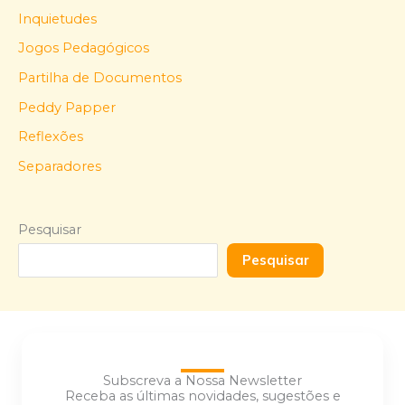
Inquietudes
Jogos Pedagógicos
Partilha de Documentos
Peddy Papper
Reflexões
Separadores
Pesquisar
Pesquisar
Subscreva a Nossa Newsletter
Receba as últimas novidades, sugestões e