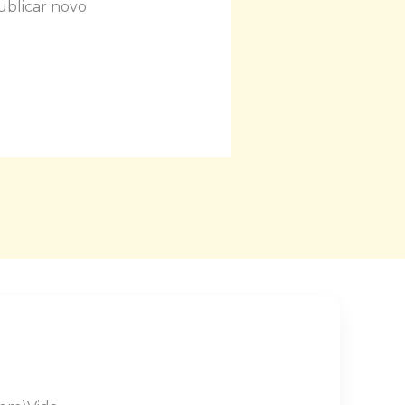
ublicar novo