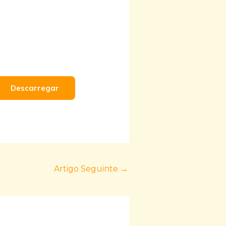
Descarregar
Artigo Seguinte
→