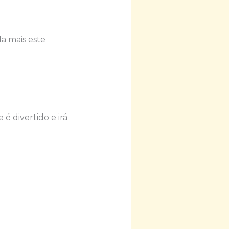
a mais este
é divertido e irá