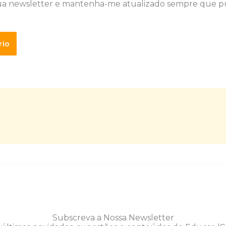
ua newsletter e mantenha-me atualizado sempre que p
Subscreva a Nossa Newsletter