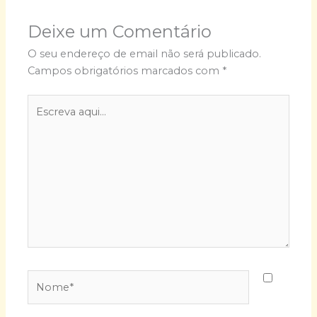
Deixe um Comentário
O seu endereço de email não será publicado.
Campos obrigatórios marcados com
*
Escreva
aqui...
Nome*