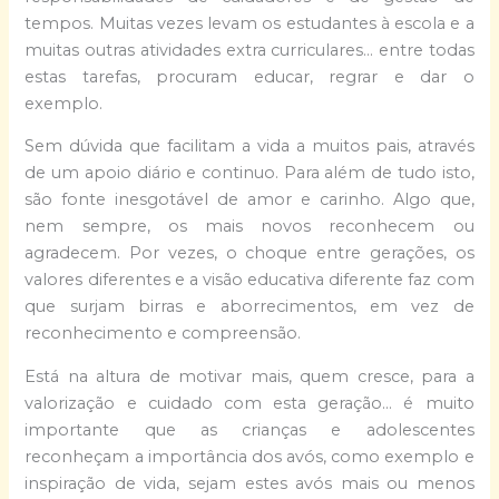
tempos. Muitas vezes levam os estudantes à escola e a
muitas outras atividades extra curriculares… entre todas
estas tarefas, procuram educar, regrar e dar o
exemplo.
Sem dúvida que facilitam a vida a muitos pais, através
de um apoio diário e continuo. Para além de tudo isto,
são fonte inesgotável de amor e carinho. Algo que,
nem sempre, os mais novos reconhecem ou
agradecem. Por vezes, o choque entre gerações, os
valores diferentes e a visão educativa diferente faz com
que surjam birras e aborrecimentos, em vez de
reconhecimento e compreensão.
Está na altura de motivar mais, quem cresce, para a
valorização e cuidado com esta geração… é muito
importante que as crianças e adolescentes
reconheçam a importância dos avós, como exemplo e
inspiração de vida, sejam estes avós mais ou menos