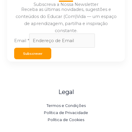
Subscreva a Nossa Newsletter
Receba as últimas novidades, sugestões e
conteúdos do Educar (Com)Vida — um espaço
de aprendizagem, partilha e inspiração
constante.
Email
*
Subscrever
Legal
Termos e Condições
Política de Privacidade
Política de Cookies