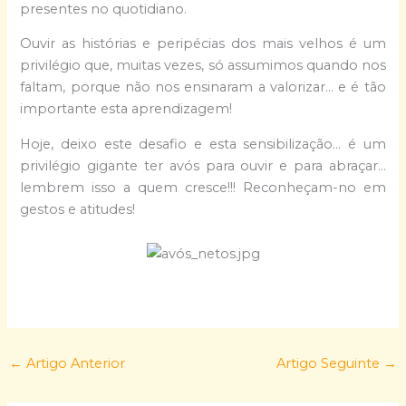
presentes no quotidiano.
Ouvir as histórias e peripécias dos mais velhos é um
privilégio que, muitas vezes, só assumimos quando nos
faltam, porque não nos ensinaram a valorizar… e é tão
importante esta aprendizagem!
Hoje, deixo este desafio e esta sensibilização… é um
privilégio gigante ter avós para ouvir e para abraçar…
lembrem isso a quem cresce!!! Reconheçam-no em
gestos e atitudes!
←
Artigo Anterior
Artigo Seguinte
→