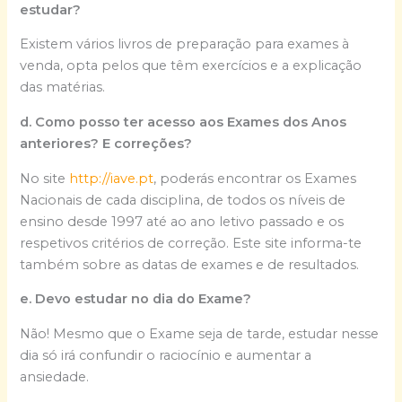
estudar?
Existem vários livros de preparação para exames à
venda, opta pelos que têm exercícios e a explicação
das matérias.
d. Como posso ter acesso aos Exames dos Anos
anteriores? E correções?
No site
http://iave.pt
, poderás encontrar os Exames
Nacionais de cada disciplina, de todos os níveis de
ensino desde 1997 até ao ano letivo passado e os
respetivos critérios de correção. Este site informa-te
também sobre as datas de exames e de resultados.
e. Devo estudar no dia do Exame?
Não! Mesmo que o Exame seja de tarde, estudar nesse
dia só irá confundir o raciocínio e aumentar a
ansiedade.