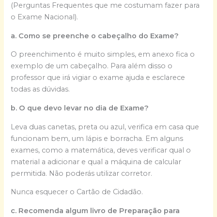
(Perguntas Frequentes que me costumam fazer para
o Exame Nacional).
a. Como se preenche o cabeçalho do Exame?
O preenchimento é muito simples, em anexo fica o
exemplo de um cabeçalho. Para além disso o
professor que irá vigiar o exame ajuda e esclarece
todas as dúvidas.
b. O que devo levar no dia de Exame?
Leva duas canetas, preta ou azul, verifica em casa que
funcionam bem, um lápis e borracha. Em alguns
exames, como a matemática, deves verificar qual o
material a adicionar e qual a máquina de calcular
permitida. Não poderás utilizar corretor.
Nunca esquecer o Cartão de Cidadão.
c. Recomenda algum livro de Preparação para