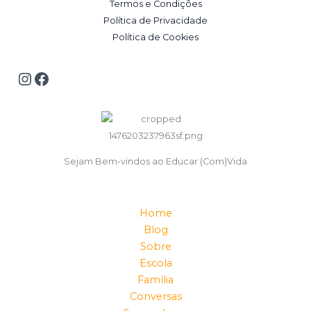
Termos e Condições
Política de Privacidade
Política de Cookies
Sejam Bem-vindos ao Educar (Com)Vida
Home
Blog
Sobre
Escola
Família
Conversas