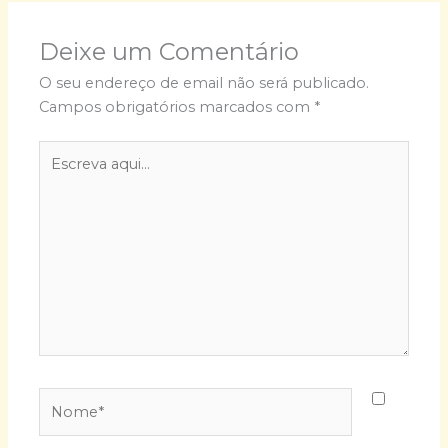
Deixe um Comentário
O seu endereço de email não será publicado.
Campos obrigatórios marcados com
*
Escreva
aqui...
Nome*