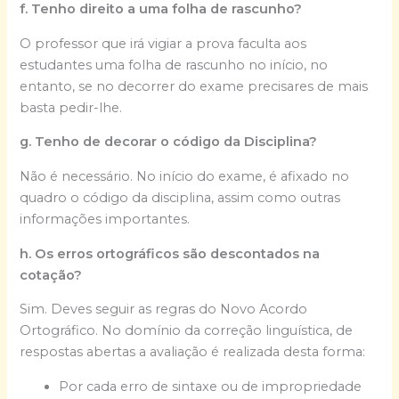
f. Tenho direito a uma folha de rascunho?
O professor que irá vigiar a prova faculta aos
estudantes uma folha de rascunho no início, no
entanto, se no decorrer do exame precisares de mais
basta pedir-lhe.
g. Tenho de decorar o código da Disciplina?
Não é necessário. No início do exame, é afixado no
quadro o código da disciplina, assim como outras
informações importantes.
h. Os erros ortográficos são descontados na
cotação?
Sim. Deves seguir as regras do Novo Acordo
Ortográfico. No domínio da correção linguística, de
respostas abertas a avaliação é realizada desta forma:
Por cada erro de sintaxe ou de impropriedade