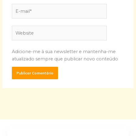
E-
mail*
Website
Adicione-me à sua newsletter e mantenha-me
atualizado sempre que publicar novo conteúdo