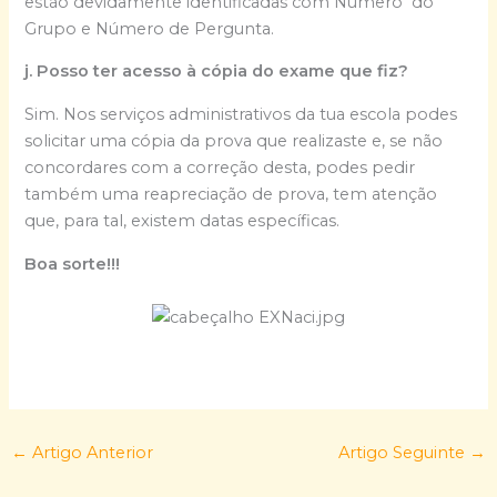
estão devidamente identificadas com Número do
Grupo e Número de Pergunta.
j. Posso ter acesso à cópia do exame que fiz?
Sim. Nos serviços administrativos da tua escola podes
solicitar uma cópia da prova que realizaste e, se não
concordares com a correção desta, podes pedir
também uma reapreciação de prova, tem atenção
que, para tal, existem datas específicas.
Boa sorte!!!
←
Artigo Anterior
Artigo Seguinte
→