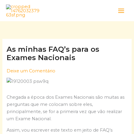
Skip
to
content
As minhas FAQ’s para os
Exames Nacionais
Deixe um Comentário
Chegada a época dos Exames Nacionais são muitas as
perguntas que me colocam sobre eles,
principalmente, se for a primeira vez que vão realizar
um Exame Nacional.
Assim, vou escrever este texto em jeito de FAQ’s