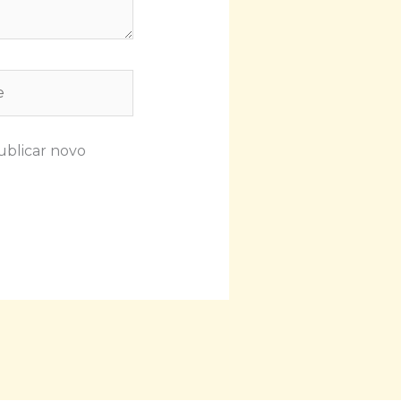
ublicar novo