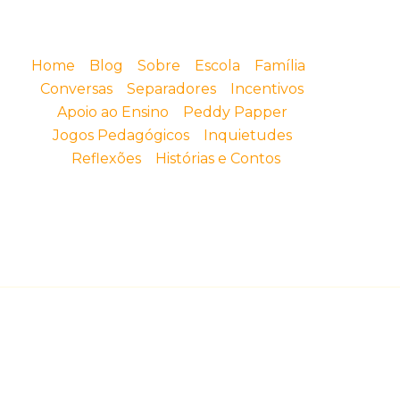
Home
Blog
Sobre
Escola
Família
Conversas
Separadores
Incentivos
Apoio ao Ensino
Peddy Papper
Jogos Pedagógicos
Inquietudes
Reflexões
Histórias e Contos