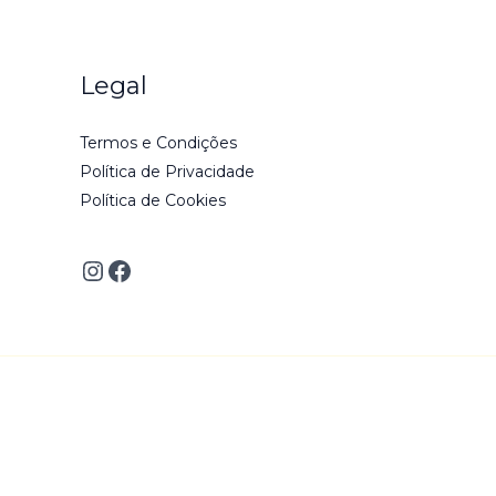
Legal
Termos e Condições
Política de Privacidade
Política de Cookies