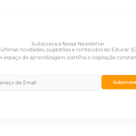
Subscreva a Nossa Newsletter
 últimas novidades, sugestões e conteúdos do Educar (
 espaço de aprendizagem, partilha e inspiração constan
Subscrev