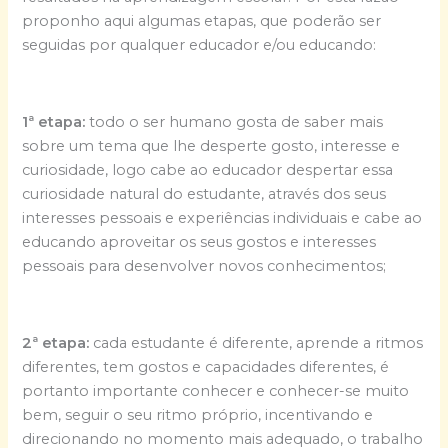
proponho aqui algumas etapas, que poderão ser
seguidas por qualquer educador e/ou educando:
1ª etapa:
todo o ser humano gosta de saber mais
sobre um tema que lhe desperte gosto, interesse e
curiosidade, logo cabe ao educador despertar essa
curiosidade natural do estudante, através dos seus
interesses pessoais e experiências individuais e cabe ao
educando aproveitar os seus gostos e interesses
pessoais para desenvolver novos conhecimentos;
2ª etapa:
cada estudante é diferente, aprende a ritmos
diferentes, tem gostos e capacidades diferentes, é
portanto importante conhecer e conhecer-se muito
bem, seguir o seu ritmo próprio, incentivando e
direcionando no momento mais adequado, o trabalho