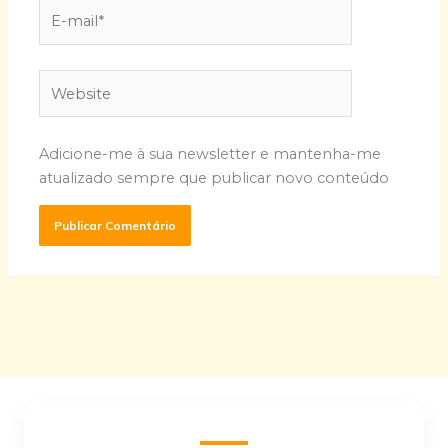
E-
mail*
Website
Adicione-me à sua newsletter e mantenha-me
atualizado sempre que publicar novo conteúdo