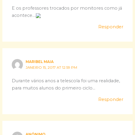
E os professores trocados por monitores como já
acontece….
Responder
MARIBEL MAIA
JANEIRO 15, 2017 AT 12:59 PM
Durante vários anos a telescola foi uma realidade,
para muitos alunos do primeiro ciclo…
Responder
ANÓNIMO