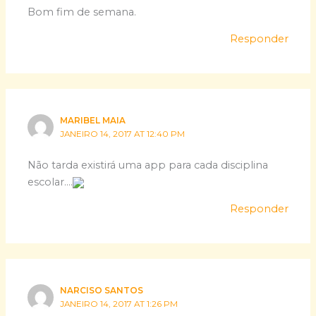
Bom fim de semana.
Responder
MARIBEL MAIA
JANEIRO 14, 2017 AT 12:40 PM
Não tarda existirá uma app para cada disciplina
escolar….
Responder
NARCISO SANTOS
JANEIRO 14, 2017 AT 1:26 PM