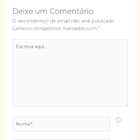
Deixe um Comentário
O seu endereço de email não será publicado.
Campos obrigatórios marcados com
*
Escreva
aqui...
Nome*