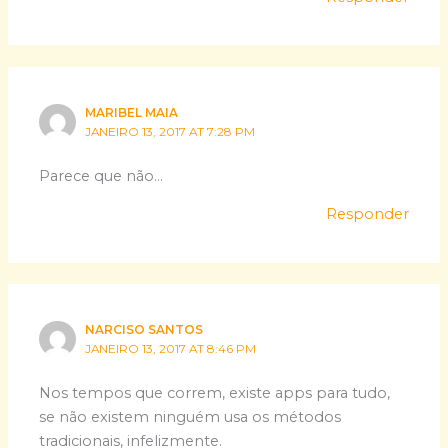
MARIBEL MAIA
JANEIRO 13, 2017 AT 7:28 PM
Parece que não…
Responder
NARCISO SANTOS
JANEIRO 13, 2017 AT 8:46 PM
Nos tempos que correm, existe apps para tudo,
se não existem ninguém usa os métodos
tradicionais, infelizmente.