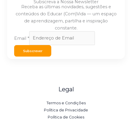
Subscreva a Nossa Newsletter
Receba as últimas novidades, sugestões e
conteúdos do Educar (Com)Vida — um espaço
de aprendizagem, partilha e inspiração
constante.
Email
*
Subscrever
Legal
Termos e Condições
Política de Privacidade
Política de Cookies