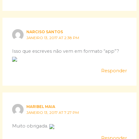
NARCISO SANTOS
JANEIRO 13, 2017 AT 2:38 PM
Isso que escreves não vem em formato “app”?
Responder
MARIBEL MAIA
JANEIRO 13, 2017 AT 7:27 PM
Muito obrigada.
Responder