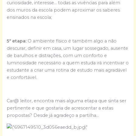
curiosidade, interesse… todas as vivências para além
dos muros da escola podem aproximar os saberes
ensinados na escola;
5ª etapa:
O ambiente físico é também algo a não
descurar, definir em casa, um lugar sossegado, ausente
de barulhos e distrações, com um conforto e
luminosidade necessário a quem estuda irá incentivar o
estudante a criar uma rotina de estudo mais agradável
e confortável.
Car@ leitor, encontra mais alguma etapa que sinta ser
pertinente e que gostaria de acrescentar a estas
propostas? Desde já agradeço a partilha…