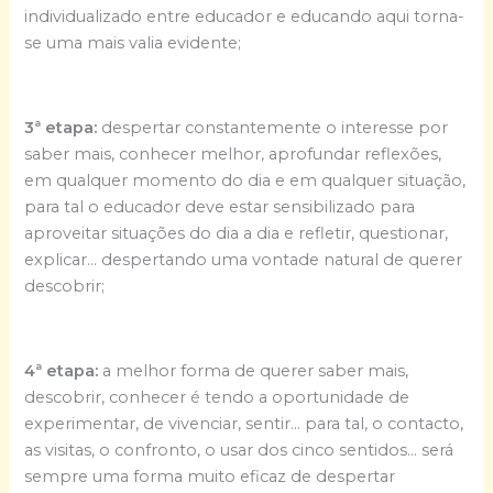
individualizado entre educador e educando aqui torna-
se uma mais valia evidente;
3ª etapa:
despertar constantemente o interesse por
saber mais, conhecer melhor, aprofundar reflexões,
em qualquer momento do dia e em qualquer situação,
para tal o educador deve estar sensibilizado para
aproveitar situações do dia a dia e refletir, questionar,
explicar… despertando uma vontade natural de querer
descobrir;
4ª etapa:
a melhor forma de querer saber mais,
descobrir, conhecer é tendo a oportunidade de
experimentar, de vivenciar, sentir… para tal, o contacto,
as visitas, o confronto, o usar dos cinco sentidos… será
sempre uma forma muito eficaz de despertar