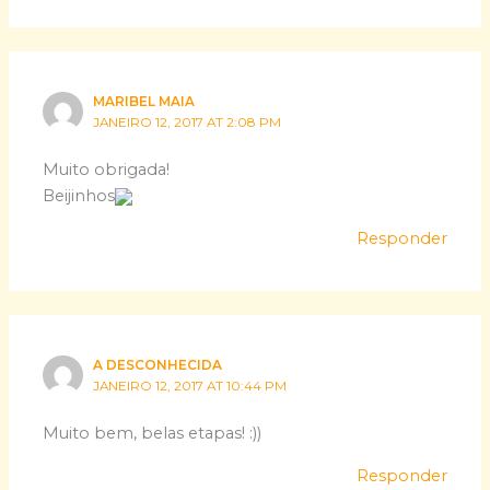
MARIBEL MAIA
JANEIRO 12, 2017 AT 2:08 PM
Muito obrigada!
Beijinhos
Responder
A DESCONHECIDA
JANEIRO 12, 2017 AT 10:44 PM
Muito bem, belas etapas! :))
Responder