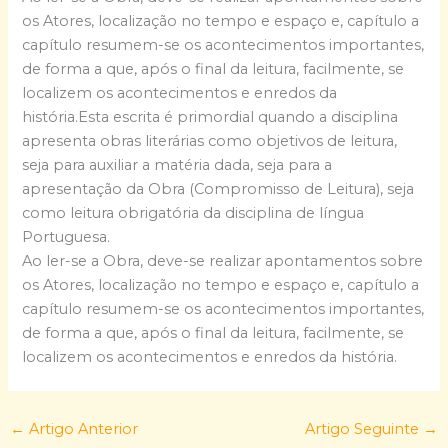
os Atores, localização no tempo e espaço e, capítulo a
capítulo resumem-se os acontecimentos importantes,
de forma a que, após o final da leitura, facilmente, se
localizem os acontecimentos e enredos da
história.Esta escrita é primordial quando a disciplina
apresenta obras literárias como objetivos de leitura,
seja para auxiliar a matéria dada, seja para a
apresentação da Obra (Compromisso de Leitura), seja
como leitura obrigatória da disciplina de língua
Portuguesa.
Ao ler-se a Obra, deve-se realizar apontamentos sobre
os Atores, localização no tempo e espaço e, capítulo a
capítulo resumem-se os acontecimentos importantes,
de forma a que, após o final da leitura, facilmente, se
localizem os acontecimentos e enredos da história.
←
Artigo Anterior
Artigo Seguinte
→