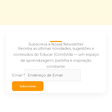
Subscreva a Nossa Newsletter
Receba as últimas novidades, sugestões e
conteúdos do Educar (Com)Vida — um espaço
de aprendizagem, partilha e inspiração
constante.
Email
*
Subscrever