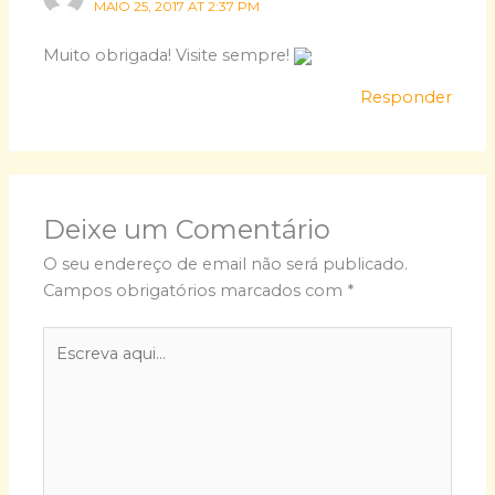
MAIO 25, 2017 AT 2:37 PM
Muito obrigada! Visite sempre!
Responder
Deixe um Comentário
O seu endereço de email não será publicado.
Campos obrigatórios marcados com
*
Escreva
aqui...