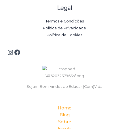
Legal
Termos e Condições
Política de Privacidade
Política de Cookies
Sejam Bem-vindos ao Educar (Com)Vida
Home
Blog
Sobre
Escola