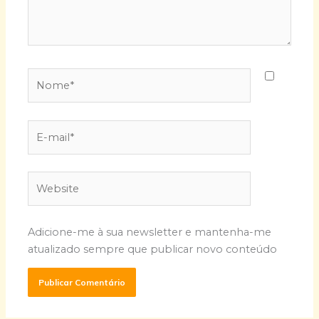
Nome*
E-
mail*
Website
Adicione-me à sua newsletter e mantenha-me
atualizado sempre que publicar novo conteúdo