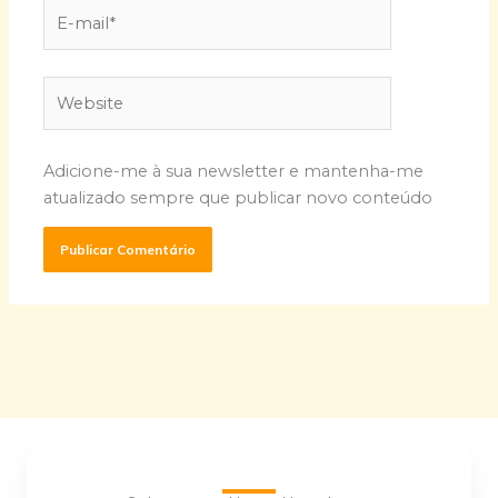
E-
mail*
Website
Adicione-me à sua newsletter e mantenha-me
atualizado sempre que publicar novo conteúdo