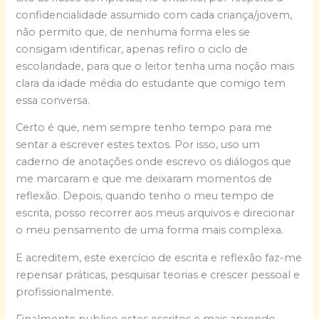
confidencialidade assumido com cada criança/jovem,
não permito que, de nenhuma forma eles se
consigam identificar, apenas refiro o ciclo de
escolaridade, para que o leitor tenha uma noção mais
clara da idade média do estudante que comigo tem
essa conversa.
Certo é que, nem sempre tenho tempo para me
sentar a escrever estes textos. Por isso, uso um
caderno de anotações onde escrevo os diálogos que
me marcaram e que me deixaram momentos de
reflexão. Depois, quando tenho o meu tempo de
escrita, posso recorrer aos meus arquivos e direcionar
o meu pensamento de uma forma mais complexa.
E acreditem, este exercício de escrita e reflexão faz-me
repensar práticas, pesquisar teorias e crescer pessoal e
profissionalmente.