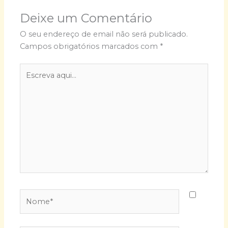
Deixe um Comentário
O seu endereço de email não será publicado.
Campos obrigatórios marcados com
*
Escreva
aqui...
Nome*