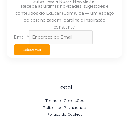
Subscreva a Nossa Newsletter
Receba as últimas novidades, sugestões e
conteúdos do Educar (Com)Vida — um espaço
de aprendizagem, partilha e inspiração
constante.
Email
*
Subscrever
Legal
Termos e Condições
Política de Privacidade
Política de Cookies