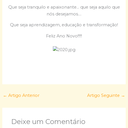
Que seja tranquilo e apaixonante… que seja aquilo que
nós desejamos….
Que seja aprendizagem, educação e transformação!
Feliz Ano Novo!!!!!
←
Artigo Anterior
Artigo Seguinte
→
Deixe um Comentário