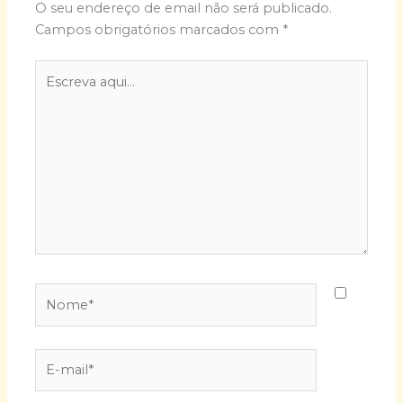
O seu endereço de email não será publicado.
Campos obrigatórios marcados com
*
Escreva
aqui...
Nome*
E-
mail*