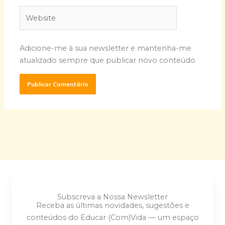
Website
Adicione-me à sua newsletter e mantenha-me
atualizado sempre que publicar novo conteúdo
Subscreva a Nossa Newsletter
Receba as últimas novidades, sugestões e
conteúdos do Educar (Com)Vida — um espaço