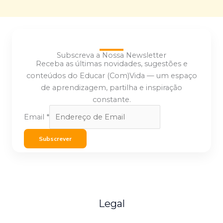
Subscreva a Nossa Newsletter
Receba as últimas novidades, sugestões e
conteúdos do Educar (Com)Vida — um espaço
de aprendizagem, partilha e inspiração
constante.
Email
*
Subscrever
Legal