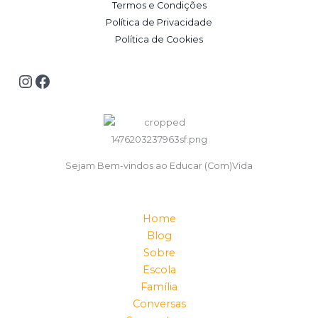
Termos e Condições
Política de Privacidade
Política de Cookies
Sejam Bem-vindos ao Educar (Com)Vida
Home
Blog
Sobre
Escola
Família
Conversas