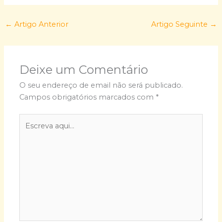
←
Artigo Anterior
Artigo Seguinte
→
Deixe um Comentário
O seu endereço de email não será publicado.
Campos obrigatórios marcados com
*
Escreva
aqui...