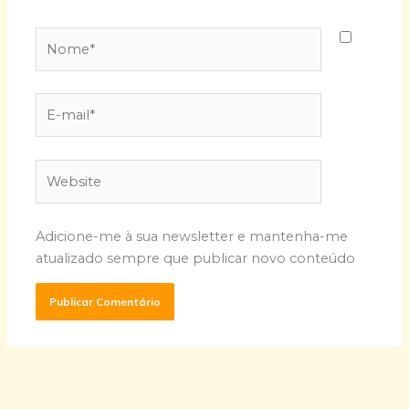
Nome*
E-
mail*
Website
Adicione-me à sua newsletter e mantenha-me
atualizado sempre que publicar novo conteúdo