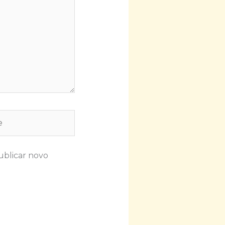
ublicar novo