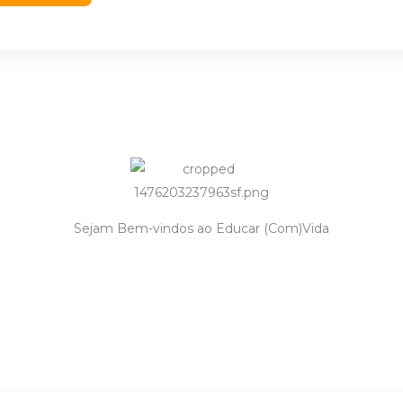
Sejam Bem-vindos ao Educar (Com)Vida