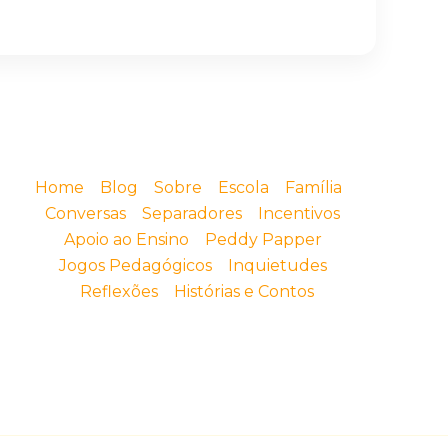
Home
Blog
Sobre
Escola
Família
Conversas
Separadores
Incentivos
Apoio ao Ensino
Peddy Papper
Jogos Pedagógicos
Inquietudes
Reflexões
Histórias e Contos