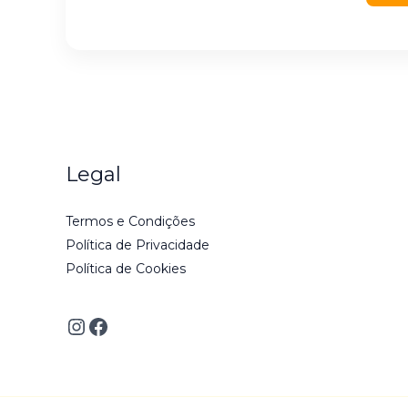
Legal
Termos e Condições
Política de Privacidade
Política de Cookies