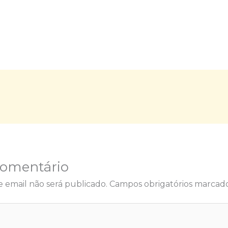
Comentário
 email não será publicado.
Campos obrigatórios marca