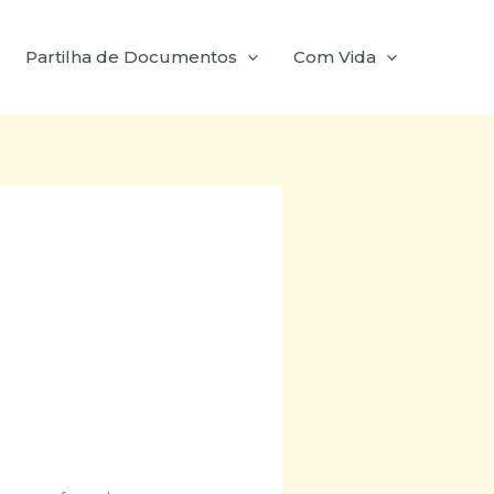
Partilha de Documentos
Com Vida