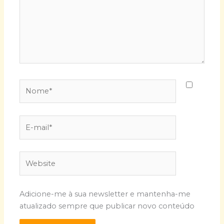
Nome*
E-
mail*
Website
Adicione-me à sua newsletter e mantenha-me
atualizado sempre que publicar novo conteúdo