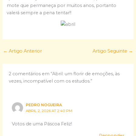
mote que permaneça por muitos anos, portanto
valerá sempre a pena tentar!!
←
Artigo Anterior
Artigo Seguinte
→
2 comentários em “Abril: um florir de emoções, às
vezes, incompatível com os estudos.”
PEDRO NOGUEIRA
ABRIL 2, 2026 AT 2:40 PM
Votos de uma Páscoa Feliz!
Responder