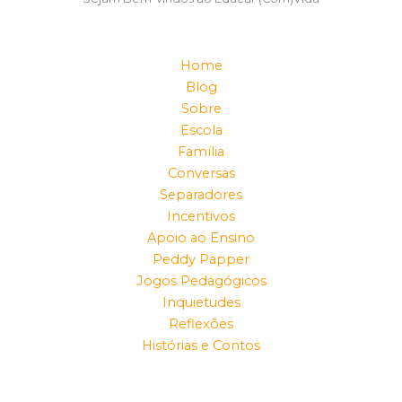
Home
Blog
Sobre
Escola
Família
Conversas
Separadores
Incentivos
Apoio ao Ensino
Peddy Papper
Jogos Pedagógicos
Inquietudes
Reflexões
Histórias e Contos