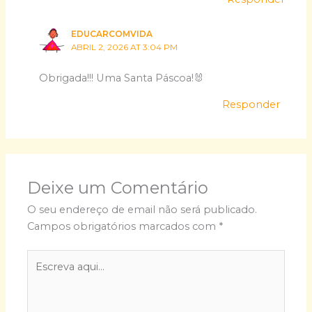
EDUCARCOMVIDA
ABRIL 2, 2026 AT 3:04 PM
Obrigada!!! Uma Santa Páscoa!🐰
Responder
Deixe um Comentário
O seu endereço de email não será publicado.
Campos obrigatórios marcados com
*
Escreva
aqui...