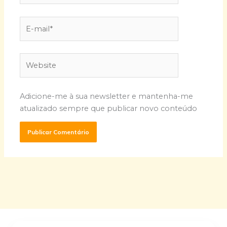
E-
mail*
Website
Adicione-me à sua newsletter e mantenha-me
atualizado sempre que publicar novo conteúdo