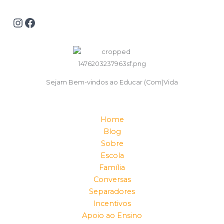
Sejam Bem-vindos ao Educar (Com)Vida
Home
Blog
Sobre
Escola
Família
Conversas
Separadores
Incentivos
Apoio ao Ensino