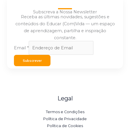
Subscreva a Nossa Newsletter
Receba as últimas novidades, sugestões e
conteúdos do Educar (Com)Vida — um espaço
de aprendizagem, partilha e inspiração
constante.
Email
*
Subscrever
Legal
Termos e Condições
Política de Privacidade
Política de Cookies