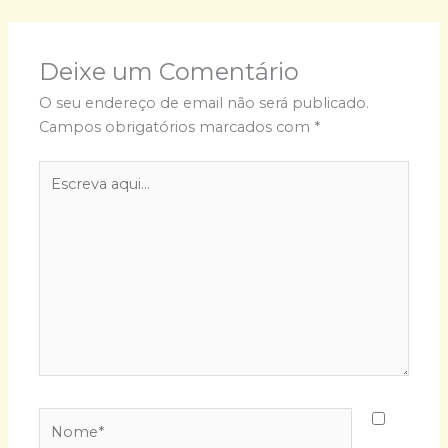
Deixe um Comentário
O seu endereço de email não será publicado.
Campos obrigatórios marcados com
*
Escreva
aqui...
Nome*