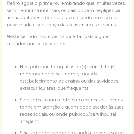
Refiro agora o primeiro, lembrando que, muitas vezes,
sem nenhuma intensão, os pais podem negligenciar
as suas atitudes cibernautas, colocando em risco a
privacidade e segurança das suas crianças e jovens…
Neste sentido não é demais alertar para alguns
cuidados que se devem ter:
Não publique fotografias do(s) seu(s) filho(s)
referenciando o seu nome, morada,
estabelecimento de ensino ou das atividades
extracurriculares, que frequenta;
Se publica alguma foto com crianças ou jovens
tenha em atenção a quem pode aceder às suas
redes sociais, ou onde publicou/partilhou tal
imagem;
Seja um bom exemplo quando conversa sobre