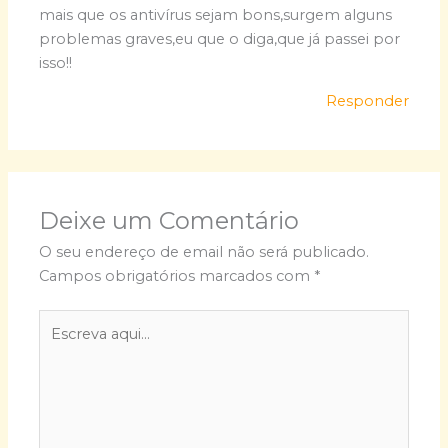
mais que os antivírus sejam bons,surgem alguns
problemas graves,eu que o diga,que já passei por
isso!!
Responder
Deixe um Comentário
O seu endereço de email não será publicado.
Campos obrigatórios marcados com
*
Escreva
aqui...