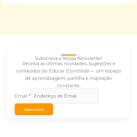
Subscreva a Nossa Newsletter
Receba as últimas novidades, sugestões e
conteúdos do Educar (Com)Vida — um espaço
de aprendizagem, partilha e inspiração
constante.
Email
*
Subscrever