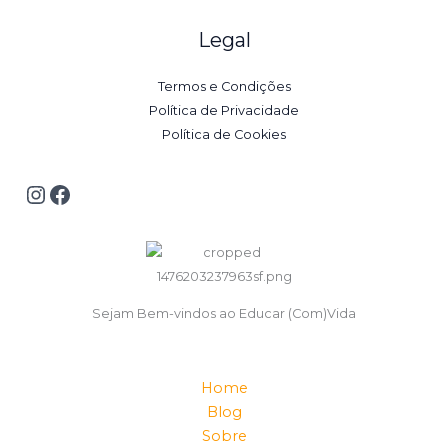
Legal
Termos e Condições
Política de Privacidade
Política de Cookies
Sejam Bem-vindos ao Educar (Com)Vida
Home
Blog
Sobre