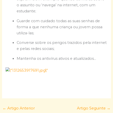
o assunto ou ‘navega’ na internet, com um
estudante;
Guarde com cuidado todas as suas senhas de
forma a que nenhuma criança ou jovem possa
utiliza-las;
Converse sobre os perigos trazidos pela internet
e pelas redes sociais;
Mantenha os antivírus ativos e atualizados…
←
Artigo Anterior
Artigo Seguinte
→