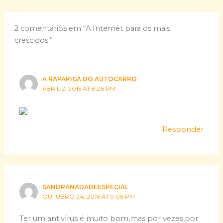
2 comentários em “A Internet para os mais
crescidos:”
A RAPARIGA DO AUTOCARRO
ABRIL 2, 2015 AT 8:26 PM
Responder
SANDRANADADEESPECIAL
OUTUBRO 24, 2016 AT 9:06 PM
Ter um antivírus é muito bom,mas por vezes,por