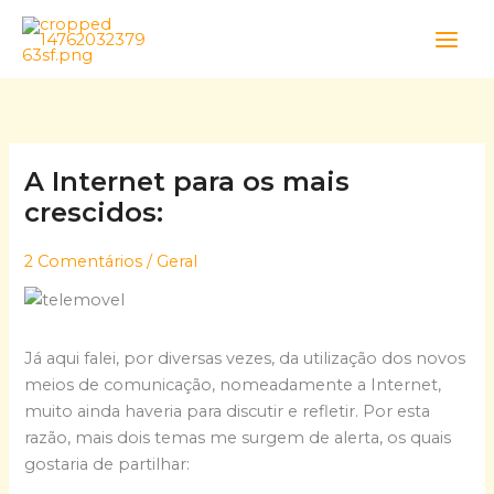
Skip
to
content
A Internet para os mais
crescidos:
2 Comentários
/
Geral
Já aqui falei, por diversas vezes, da utilização dos novos
meios de comunicação, nomeadamente a Internet,
muito ainda haveria para discutir e refletir. Por esta
razão, mais dois temas me surgem de alerta, os quais
gostaria de partilhar: