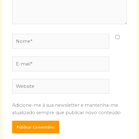
Nome*
E-
mail*
Website
Adicione-me à sua newsletter e mantenha-me
atualizado sempre que publicar novo conteúdo