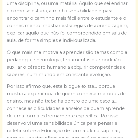
uma disciplina, ou uma matéria. Aquilo que sei ensinar
é como se estuda, a minha sensibilidade é para
encontrar o caminho mais fácil entre o estudante e o
conhecimento, mostrar estratégias de aprendizagem,
explicar aquilo que não foi compreendido em sala de
aula, de forma simples e individualizada.
O que mais me motiva a aprender são temas como a
pedagogia e neurologia, ferramentas que poderão
auxiliar o cérebro humano a adquirir competências e
saberes, num mundo em constante evolução.
Por isso afirmo que, este blogue existe… porque
mostra a experiência de quem conhece métodos de
ensino, mas não trabalha dentro de uma escola…
conhece as dificuldades e anseios de quem aprende
de uma forma extremamente específica. Por isso
desenvolvi uma sensibilidade única para pensar e
refletir sobre a Educação de forma pluridisciplinar,