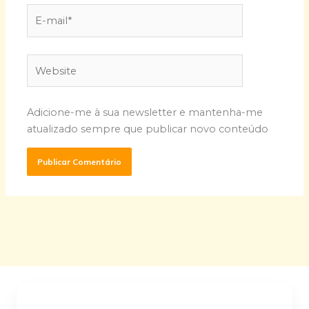
E-
mail*
Website
Adicione-me à sua newsletter e mantenha-me
atualizado sempre que publicar novo conteúdo