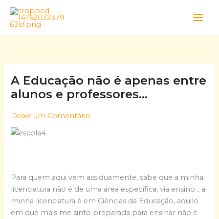
Skip
to
content
A Educação não é apenas entre
alunos e professores…
Deixe um Comentário
Para quem aqui vem assiduamente, sabe que a minha
licenciatura não é de uma área específica, via ensino… a
minha licenciatura é em Ciências da Educação, aquilo
em que mais me sinto preparada para ensinar não é