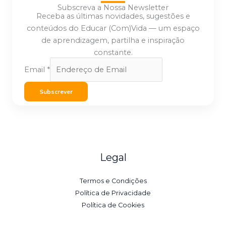
Subscreva a Nossa Newsletter
Receba as últimas novidades, sugestões e
conteúdos do Educar (Com)Vida — um espaço
de aprendizagem, partilha e inspiração
constante.
Email
*
Subscrever
Legal
Termos e Condições
Política de Privacidade
Política de Cookies