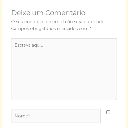
Deixe um Comentário
O seu endereço de email não será publicado.
Campos obrigatórios marcados com
*
Escreva
aqui...
Nome*