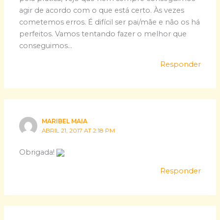
agir de acordo com o que está certo. Às vezes
cometemos erros. É difícil ser pai/mãe e não os há
perfeitos. Vamos tentando fazer o melhor que
conseguimos…
Responder
MARIBEL MAIA
ABRIL 21, 2017 AT 2:18 PM
Obrigada!
Responder