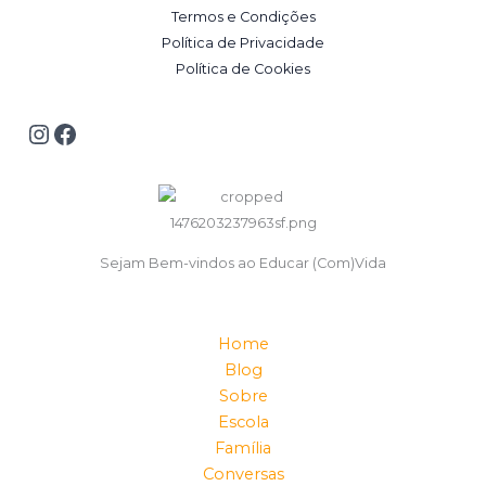
Termos e Condições
Política de Privacidade
Política de Cookies
Sejam Bem-vindos ao Educar (Com)Vida
Home
Blog
Sobre
Escola
Família
Conversas