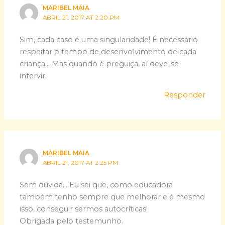
MARIBEL MAIA
ABRIL 21, 2017 AT 2:20 PM
Sim, cada caso é uma singularidade! É necessário
respeitar o tempo de desenvolvimento de cada
criança… Mas quando é preguiça, aí deve-se
intervir.
Responder
MARIBEL MAIA
ABRIL 21, 2017 AT 2:25 PM
Sem dúvida… Eu sei que, como educadora
também tenho sempre que melhorar e é mesmo
isso, conseguir sermos autocríticas!
Obrigada pelo testemunho.