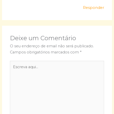
Responder
Deixe um Comentário
O seu endereço de email não será publicado.
Campos obrigatórios marcados com
*
Escreva
aqui...