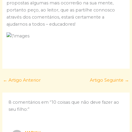
propostas algumas mais ocorrerão na sua mente,
portanto peço, ao leitor, que as partilhe connosco
através dos comentários, estará certamente a
ajudarnos a todos – educadores!
←
Artigo Anterior
Artigo Seguinte
→
8 comentários em “10 coisas que não deve fazer ao
seu filho:”