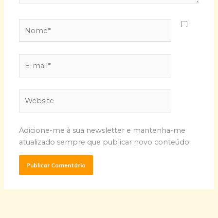
Nome*
E-
mail*
Website
Adicione-me à sua newsletter e mantenha-me
atualizado sempre que publicar novo conteúdo