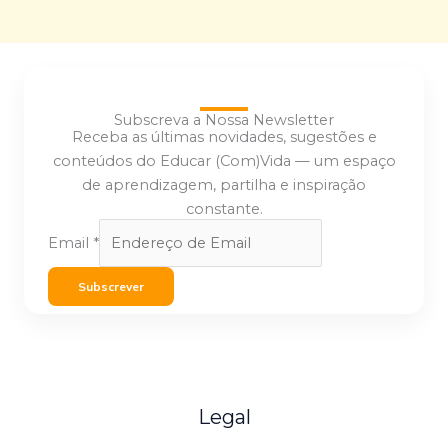
Subscreva a Nossa Newsletter
Receba as últimas novidades, sugestões e
conteúdos do Educar (Com)Vida — um espaço
de aprendizagem, partilha e inspiração
constante.
Email
*
Subscrever
Legal