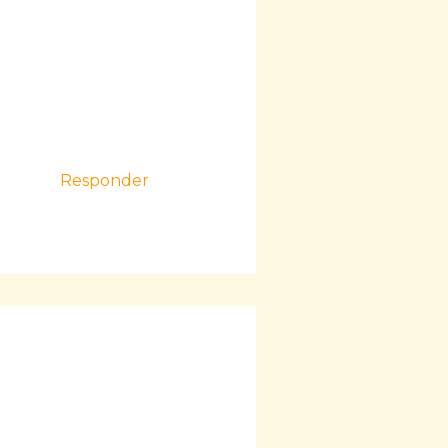
Responder