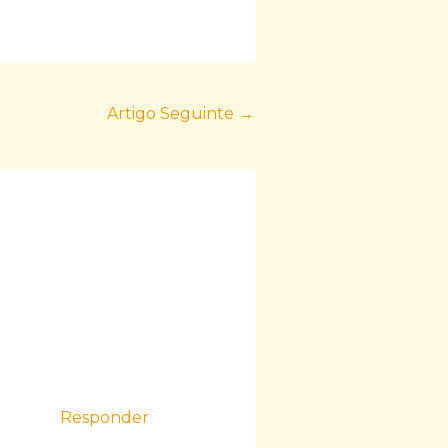
Artigo Seguinte
→
Responder