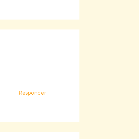
Responder