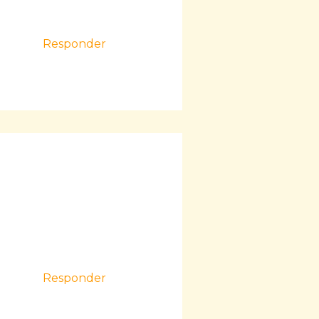
Responder
Responder