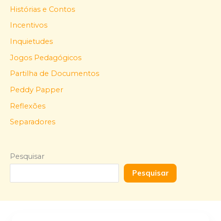
Histórias e Contos
Incentivos
Inquietudes
Jogos Pedagógicos
Partilha de Documentos
Peddy Papper
Reflexões
Separadores
Pesquisar
Pesquisar