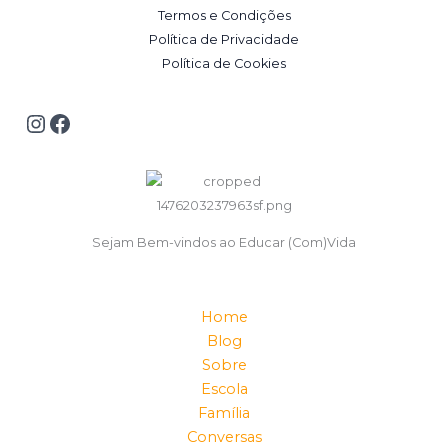
Termos e Condições
Política de Privacidade
Política de Cookies
Sejam Bem-vindos ao Educar (Com)Vida
Home
Blog
Sobre
Escola
Família
Conversas