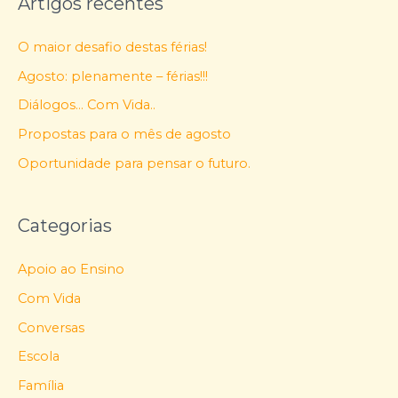
Artigos recentes
O maior desafio destas férias!
Agosto: plenamente – férias!!!
Diálogos… Com Vida..
Propostas para o mês de agosto
Oportunidade para pensar o futuro.
Categorias
Apoio ao Ensino
Com Vida
Conversas
Escola
Família